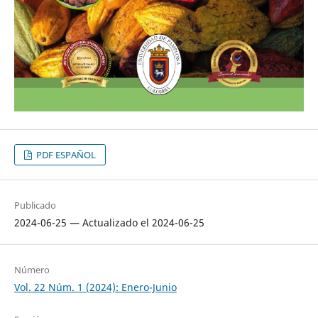
PDF ESPAÑOL
Publicado
2024-06-25 — Actualizado el 2024-06-25
Número
Vol. 22 Núm. 1 (2024): Enero-Junio