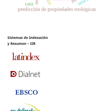
cata
predicción de propiedades reológicas
Sistemas de Indexación
y Resumen – SIR