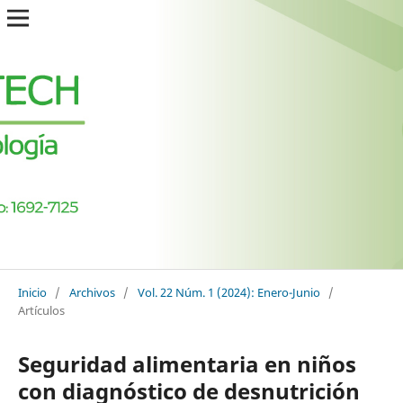
Inicio
/
Archivos
/
Vol. 22 Núm. 1 (2024): Enero-Junio
/
Artículos
Seguridad alimentaria en niños
con diagnóstico de desnutrición