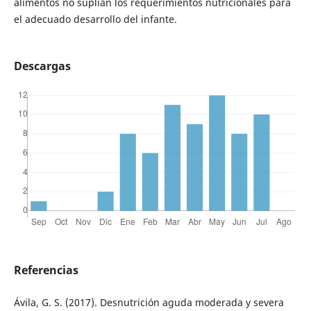
alimentos no suplían los requerimientos nutricionales para
el adecuado desarrollo del infante.
Descargas
Referencias
Ávila, G. S. (2017). Desnutrición aguda moderada y severa