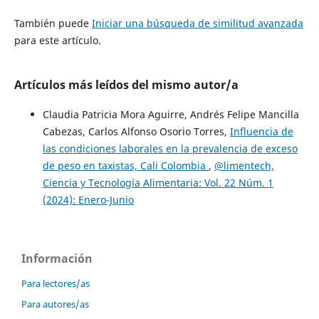
También puede
Iniciar una búsqueda de similitud avanzada
para este artículo.
Artículos más leídos del mismo autor/a
Claudia Patricia Mora Aguirre, Andrés Felipe Mancilla
Cabezas, Carlos Alfonso Osorio Torres,
Influencia de
las condiciones laborales en la prevalencia de exceso
de peso en taxistas, Cali Colombia
,
@limentech,
Ciencia y Tecnología Alimentaria: Vol. 22 Núm. 1
(2024): Enero-Junio
Información
Para lectores/as
Para autores/as