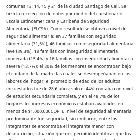
comunas 13, 14, 15 y 21 de la ciudad Santiago de Cali. Se
hizo la recolección de datos por medio del cuestionario
Escala Latinoamericana y Caribeña de Seguridad
Alimentaria (ELCSA). Como resultado se obtuvo a nivel de
seguridad alimentaria: en 37 familias con seguridad
alimentaria (31,6%), 46 familias con inseguridad alimentaria
leve (39,3%), 18 familias con inseguridad alimentaria
moderada (15,4%) y 16 familias con inseguridad alimentaria
severa (13,7%); el 80% de los menores se encontraban bajo
el cuidado de la madre las cuales se desempeñaban en las
labores del hogar; el promedio de edad de los adultos
encuestados fue de 28,6 años; solo el 44% contaba con nivel
de estudios secundaria completa, y en el 48,7% de los
hogares los ingresos económicos estaban avaluados en
menos de $1.000.000COP. El nivel de seguridad alimentaria
predominante fue seguridad, sin embargo, entre los
integrantes se encontraba el integrante menor con
desnutrición, situación que nos permitió identificar que los