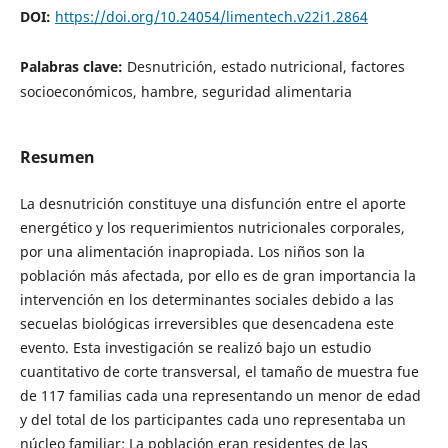
DOI:
https://doi.org/10.24054/limentech.v22i1.2864
Palabras clave:
Desnutrición, estado nutricional, factores
socioeconómicos, hambre, seguridad alimentaria
Resumen
La desnutrición constituye una disfunción entre el aporte
energético y los requerimientos nutricionales corporales,
por una alimentación inapropiada. Los niños son la
población más afectada, por ello es de gran importancia la
intervención en los determinantes sociales debido a las
secuelas biológicas irreversibles que desencadena este
evento. Esta investigación se realizó bajo un estudio
cuantitativo de corte transversal, el tamaño de muestra fue
de 117 familias cada una representando un menor de edad
y del total de los participantes cada uno representaba un
núcleo familiar: La población eran residentes de las