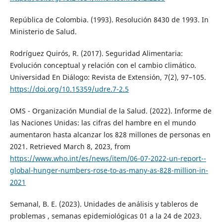
República de Colombia. (1993). Resolución 8430 de 1993. In
Ministerio de Salud.
Rodríguez Quirós, R. (2017). Seguridad Alimentaria:
Evolución conceptual y relación con el cambio climático.
Universidad En Diálogo: Revista de Extensión, 7(2), 97–105.
https://doi.org/10.15359/udre.7-2.5
OMS - Organización Mundial de la Salud. (2022). Informe de
las Naciones Unidas: las cifras del hambre en el mundo
aumentaron hasta alcanzar los 828 millones de personas en
2021. Retrieved March 8, 2023, from
https://www.who.int/es/news/item/06-07-2022-un-report--
global-hunger-numbers-rose-to-as-many-as-828-million-in-
2021
Semanal, B. E. (2023). Unidades de análisis y tableros de
problemas , semanas epidemiológicas 01 a la 24 de 2023.