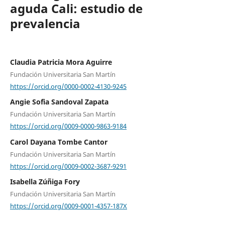
aguda Cali: estudio de
prevalencia
Claudia Patricia Mora Aguirre
Fundación Universitaria San Martín
https://orcid.org/0000-0002-4130-9245
Angie Sofia Sandoval Zapata
Fundación Universitaria San Martín
https://orcid.org/0009-0000-9863-9184
Carol Dayana Tombe Cantor
Fundación Universitaria San Martín
https://orcid.org/0009-0002-3687-9291
Isabella Zúñiga Fory
Fundación Universitaria San Martín
https://orcid.org/0009-0001-4357-187X