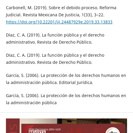
Carbonell, M. (2019). Sobre el debido proceso. Reforma
Judicial. Revista Mexicana De Justicia, 1(33), 3–22.
https://doi.org/10.22201/iij.24487929e.2019.33.13833
Díaz, C. A. (2019). La función pública y el derecho
administrativo. Revista de Derecho Público.
Díaz, C. A. (2019). La función pública y el derecho
administrativo. Revista de Derecho Público.
García, S. (2006). La protección de los derechos humanos en
la administración pública. Editorial Jurídica.
García, S. (2006). La protección de los derechos humanos en
la administración pública