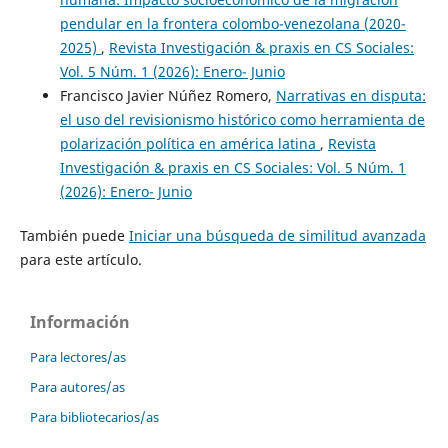
pendular en la frontera colombo-venezolana (2020-
2025)
,
Revista Investigación & praxis en CS Sociales:
Vol. 5 Núm. 1 (2026): Enero- Junio
Francisco Javier Núñez Romero,
Narrativas en disputa:
el uso del revisionismo histórico como herramienta de
polarización política en américa latina
,
Revista
Investigación & praxis en CS Sociales: Vol. 5 Núm. 1
(2026): Enero- Junio
También puede
Iniciar una búsqueda de similitud avanzada
para este artículo.
Información
Para lectores/as
Para autores/as
Para bibliotecarios/as