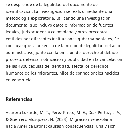
se desprende de la legalidad del documento de
identificación. La investigación se realizó mediante una
metodología exploratoria, utilizando una investigación
documental que incluyó datos e información de fuentes
legales, jurisprudencia colombiana y otros preceptos
emitidos por diferentes instituciones gubernamentales. Se
concluye que la ausencia de la noción de legalidad del acto
administrativo, junto con la omisión del derecho al debido
proceso, defensa, notificación y publicidad en la cancelación
de las 4300 cédulas de identidad, afecta los derechos
humanos de los migrantes, hijos de connacionales nacidos
en Venezuela.
Referencias
Acurero Luzardo, M. T., Pérez Prieto, M. E., Díaz Pertuz, L. A.,
& Guerrero Mosquera, N. (2023). Migración venezolana
hacia América Latina: causas y consecuencias. Una visión