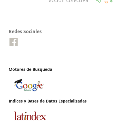
acción colectiva
Redes Sociales
Motores de Búsqueda
Índices y Bases de Datos Especializadas