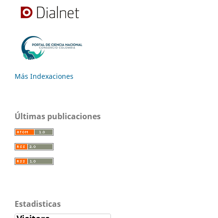
Más Indexaciones
Últimas publicaciones
Estadisticas