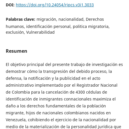
DOI:
https://doi.org/10.24054/ripcs.v3i1.3033
Palabras clave:
migración, nacionalidad, Derechos
humanos, identificación personal, politica migratoria,
exclusión, Vulnerabilidad
Resumen
El objetivo principal del presente trabajo de investigación es
demostrar cómo la transgresión del debido proceso, la
defensa, la notificación y la publicidad en el acto
administrativo implementado por el Registrador Nacional
de Colombia para la cancelación de 4300 cédulas de
identificación de inmigrantes connacionales maximiza el
daño a los derechos fundamentales de la población
migrante, hijos de nacionales colombianos nacidos en
Venezuela, cohibiendo el ejercicio de la nacionalidad por
medio de la materialización de la personalidad jurídica que