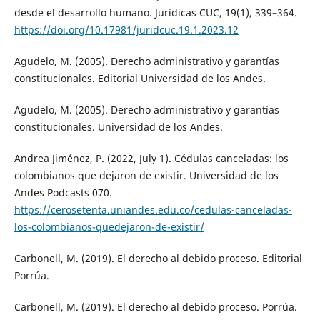
desde el desarrollo humano. Jurídicas CUC, 19(1), 339–364.
https://doi.org/10.17981/juridcuc.19.1.2023.12
Agudelo, M. (2005). Derecho administrativo y garantías
constitucionales. Editorial Universidad de los Andes.
Agudelo, M. (2005). Derecho administrativo y garantías
constitucionales. Universidad de los Andes.
Andrea Jiménez, P. (2022, July 1). Cédulas canceladas: los
colombianos que dejaron de existir. Universidad de los
Andes Podcasts 070.
https://cerosetenta.uniandes.edu.co/cedulas-canceladas-
los-colombianos-quedejaron-de-existir/
Carbonell, M. (2019). El derecho al debido proceso. Editorial
Porrúa.
Carbonell, M. (2019). El derecho al debido proceso. Porrúa.