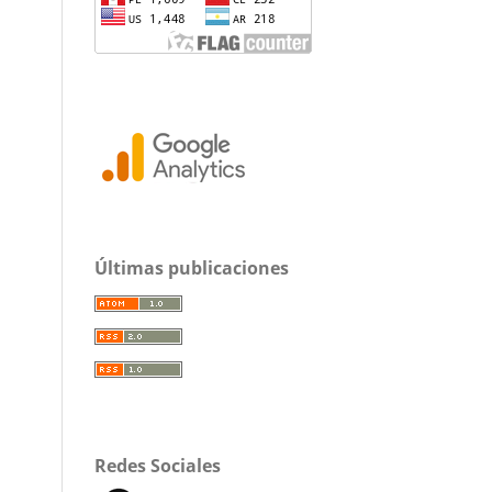
Últimas publicaciones
Redes Sociales