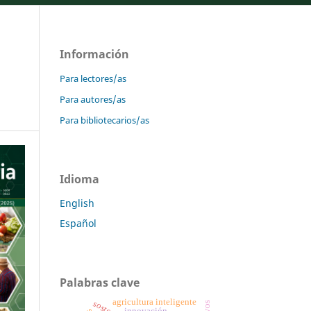
Información
Para lectores/as
Para autores/as
Para bibliotecarios/as
Idioma
English
Español
Palabras clave
agricultura inteligente