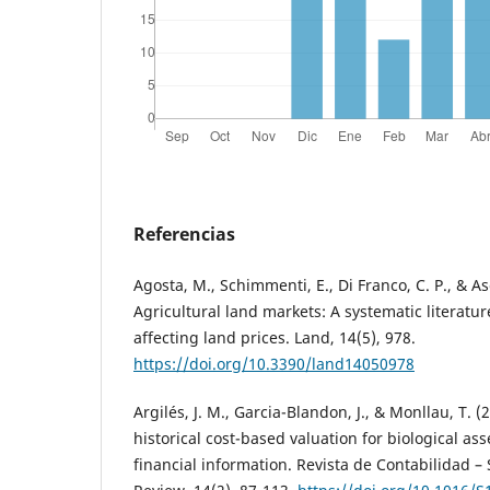
Referencias
Agosta, M., Schimmenti, E., Di Franco, C. P., & As
Agricultural land markets: A systematic literatur
affecting land prices. Land, 14(5), 978.
https://doi.org/10.3390/land14050978
Argilés, J. M., Garcia-Blandon, J., & Monllau, T. (
historical cost-based valuation for biological asse
financial information. Revista de Contabilidad 