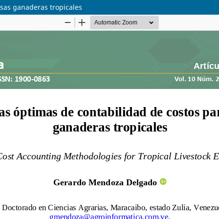
sas ganaderas tropicales