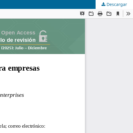
Descargar