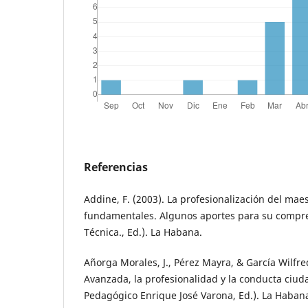
Referencias
Addine, F. (2003). La profesionalización del mae
fundamentales. Algunos aportes para su compre
Técnica., Ed.). La Habana.
Añorga Morales, J., Pérez Mayra, & García Wilfre
Avanzada, la profesionalidad y la conducta ciuda
Pedagógico Enrique José Varona, Ed.). La Haban