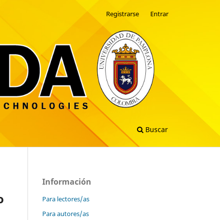
Registrarse
Entrar
Buscar
Información
o
Para lectores/as
Para autores/as