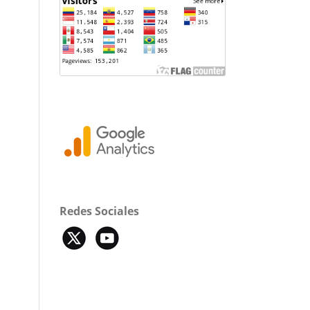
Redes Sociales