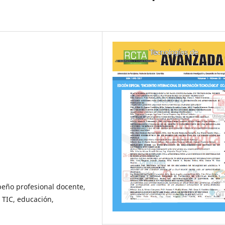
eño profesional docente,
 TIC, educación,