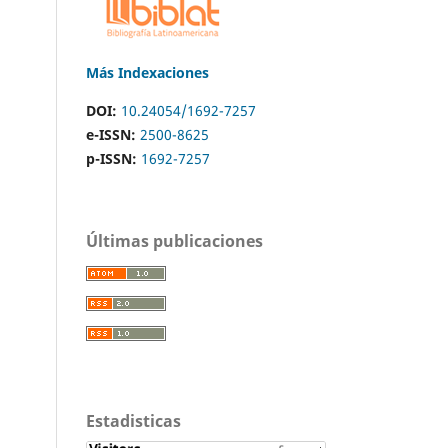
Más Indexaciones
DOI:
10.24054/1692-7257
e-ISSN:
2500-8625
p-ISSN:
1692-7257
Últimas publicaciones
Estadisticas