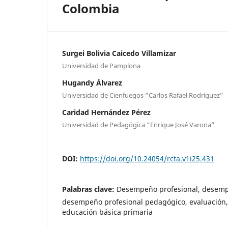
Colombia
Surgei Bolivia Caicedo Villamizar
Universidad de Pamplona
Hugandy Álvarez
Universidad de Cienfuegos “Carlos Rafael Rodríguez”
Caridad Hernández Pérez
Universidad de Pedagógica “Enrique José Varona”
DOI:
https://doi.org/10.24054/rcta.v1i25.431
Palabras clave:
Desempeño profesional, desemp
desempeño profesional pedagógico, evaluación,
educación básica primaria