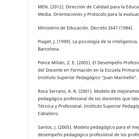
MEN. (2012). Dirección de Calidad para la Educac
Media. Orientaciones y Protocolo para la evaluac
Ministerio de Educación. Decreto 2647 (1984).
Piaget, J. (1999). La psicología de la inteligencia.
Barcelona.
Ponce Milián, Z. E. (2005). El Desempeño Profes
del Docente en Formación en la Escuela Primari
Instituto Superior Pedagógico “Juan Marinello”.
Roca Serrano, A. R. (2001). Modelo de mejoram
pedagógico profesional de los docentes que lab
Técnica y Profesional. Instituto Superior Pedagóg
Caballero.
Santos, J. (2005). Modelo pedagógico para el me
desempeño pedagógico profesional de los prof