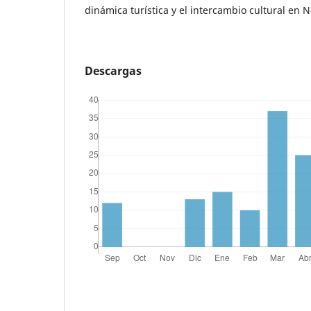
dinámica turística y el intercambio cultural en 
Descargas