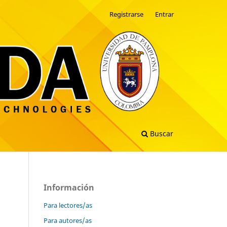
Registrarse
Entrar
Buscar
Información
Para lectores/as
Para autores/as