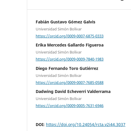
Fabián Gustavo Gómez Galvis
Universidad Simón Bolívar
https://orcid.org/0009-0007-6875-0333
Erika Mercedes Gallardo Figueroa
Universidad Simón Bolívar
https://orcid.org/0009-0009-7840-1983
Diego Fernando Toro Gutiérrez
Universidad Simón Bolívar
https://orcid.org/0009-0007-7685-0588
Dadwing David Echeverri Valderrama
Universidad Simón Bolívar
https://orcid.org/0009-0005-7631-6946
DOI:
https://doi.org/10.24054/rcta.v2i44.3037