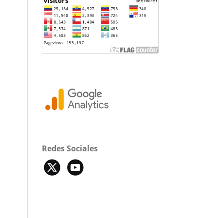
Redes Sociales