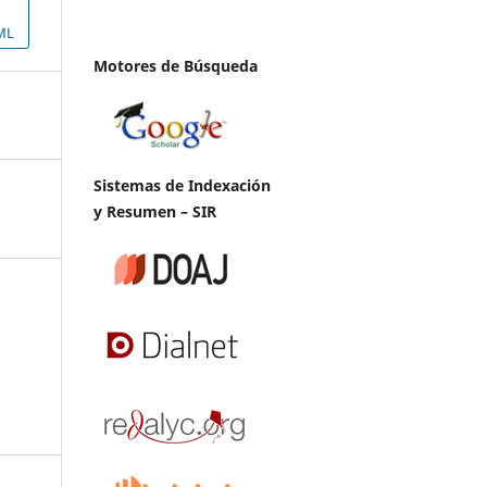
ML
Motores de Búsqueda
Sistemas de Indexación
y Resumen – SIR