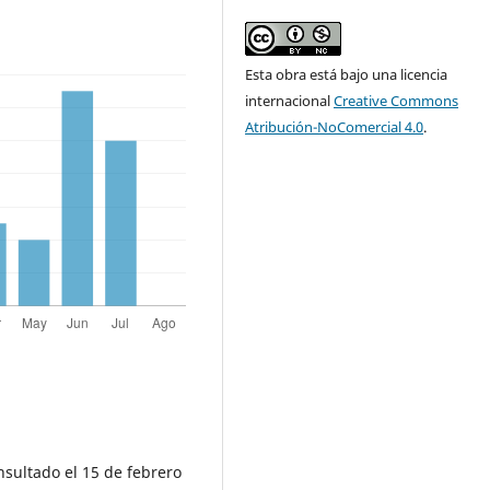
Esta obra está bajo una licencia
internacional
Creative Commons
Atribución-NoComercial 4.0
.
nsultado el 15 de febrero