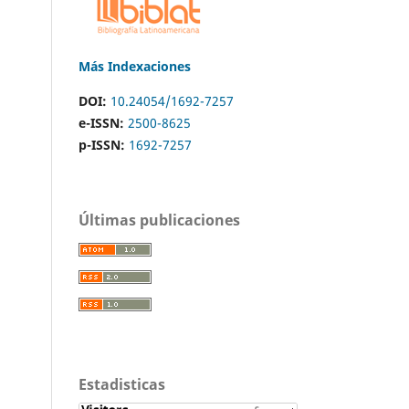
Más Indexaciones
DOI:
10.24054/1692-7257
e-ISSN:
2500-8625
p-ISSN:
1692-7257
Últimas publicaciones
Estadisticas