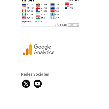
Redes Sociales