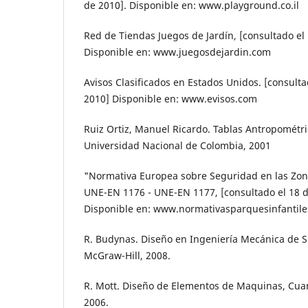
de 2010]. Disponible en: www.playground.co.il
Red de Tiendas Juegos de Jardín, [consultado el
Disponible en: www.juegosdejardin.com
Avisos Clasificados en Estados Unidos. [consulta
2010] Disponible en: www.evisos.com
Ruiz Ortiz, Manuel Ricardo. Tablas Antropométric
Universidad Nacional de Colombia, 2001
"Normativa Europea sobre Seguridad en las Zona
UNE-EN 1176 - UNE-EN 1177, [consultado el 18 d
Disponible en: www.normativasparquesinfantile
R. Budynas. Diseño en Ingeniería Mecánica de Sh
McGraw-Hill, 2008.
R. Mott. Diseño de Elementos de Maquinas, Cuart
2006.