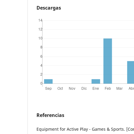
Descargas
Referencias
Equipment for Active Play - Games & Sports. [Co