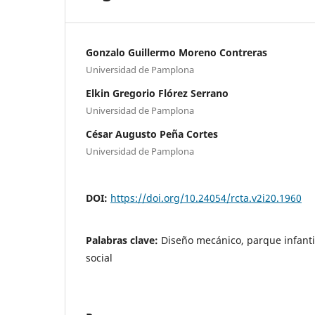
Gonzalo Guillermo Moreno Contreras
Universidad de Pamplona
Elkin Gregorio Flórez Serrano
Universidad de Pamplona
César Augusto Peña Cortes
Universidad de Pamplona
DOI:
https://doi.org/10.24054/rcta.v2i20.1960
Palabras clave:
Diseño mecánico, parque infanti
social