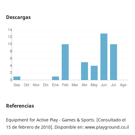
Descargas
Referencias
Equipment for Active Play - Games & Sports. [Consultado el
15 de febrero de 2010]. Disponible en: www.playground.co.il