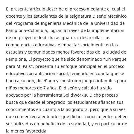
El presente artículo describe el proceso mediante el cual el
docente y los estudiantes de la asignatura Diseño Mecánico,
del Programa de Ingeniería Mecánica de la Universidad de
Pamplona–Colombia, logran a través de la implementación
de un proyecto de dicha asignatura, desarrollar sus
competencias educativas e impactar socialmente en las
escuelas y comunidades menos favorecidas de la ciudad de
Pamplona. El proyecto que ha sido denominado “Un Parque
para Mi País”, presenta su enfoque principal en el proceso
educativo con aplicación social, teniendo en cuanta que se
han calculado, diseñado y construido juegos infantiles para
niños menores de 7 años. El diseño y calculo ha sido
apoyado por la herramienta SolidWork®. Dicho proceso
busca que desde el pregrado los estudiantes afiancen sus
conocimientos en cuanto a la asignatura, pero que a su vez
que comiencen a entender que dichos conocimientos deben
ser utilizados en beneficio de la sociedad, y en particular de
la menos favorecida.