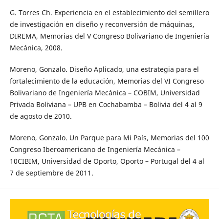
G. Torres Ch. Experiencia en el establecimiento del semillero
de investigación en diseño y reconversión de máquinas,
DIREMA, Memorias del V Congreso Bolivariano de Ingeniería
Mecánica, 2008.
Moreno, Gonzalo. Diseño Aplicado, una estrategia para el
fortalecimiento de la educación, Memorias del VI Congreso
Bolivariano de Ingeniería Mecánica – COBIM, Universidad
Privada Boliviana – UPB en Cochabamba – Bolivia del 4 al 9
de agosto de 2010.
Moreno, Gonzalo. Un Parque para Mi País, Memorias del 100
Congreso Iberoamericano de Ingeniería Mecánica –
10CIBIM, Universidad de Oporto, Oporto – Portugal del 4 al
7 de septiembre de 2011.