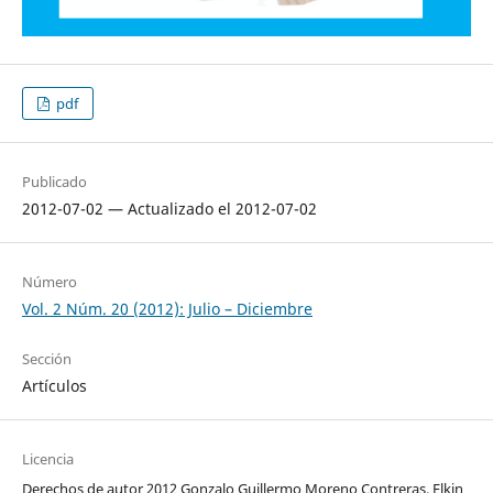
pdf
Publicado
2012-07-02 — Actualizado el 2012-07-02
Número
Vol. 2 Núm. 20 (2012): Julio – Diciembre
Sección
Artículos
Licencia
Derechos de autor 2012 Gonzalo Guillermo Moreno Contreras, Elkin