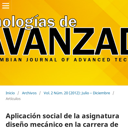
Inicio
/
Archivos
/
Vol. 2 Núm. 20 (2012): Julio – Diciembre
/
Artículos
Aplicación social de la asignatura
diseño mecánico en la carrera de