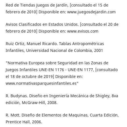
Red de Tiendas Juegos de Jardín, [consultado el 15 de
febrero de 2010] Disponible en: www.juegosdejardin.com
Avisos Clasificados en Estados Unidos. [consultado el 20 de
febrero de 2010] Disponible en: www.evisos.com
Ruiz Ortiz, Manuel Ricardo. Tablas Antropométricas
Infantiles, Universidad Nacional de Colombia, 2001
"Normativa Europea sobre Seguridad en las Zonas de
Juegos Infantiles UNE-EN 1176 - UNE-EN 1177, [consultado
el 18 de octubre de 2019] Disponible en:
www.normativasparquesinfantiles.es"
R. Budynas. Diseño en Ingeniería Mecánica de Shigley, 8va
edición, McGraw-Hill, 2008.
R. Mott. Diseño de Elementos de Maquinas, Cuarta Edición,
Prentice Hall, 2006.