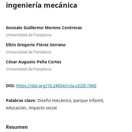
ingeniería mecánica
Gonzalo Guillermo Moreno Contreras
Universidad de Pamplona
Elkin Gregorio Flórez Serrano
Universidad de Pamplona
César Augusto Peña Cortes
Universidad de Pamplona
DOI:
https://doi.org/10.24054/rcta.v2i20.1960
Palabras clave:
Diseño mecánico, parque infantil,
educación, impacto social
Resumen