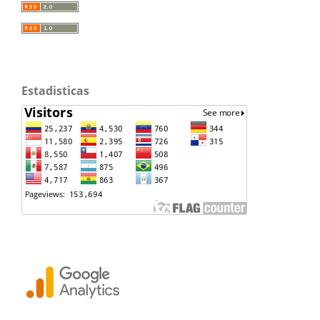
Estadisticas