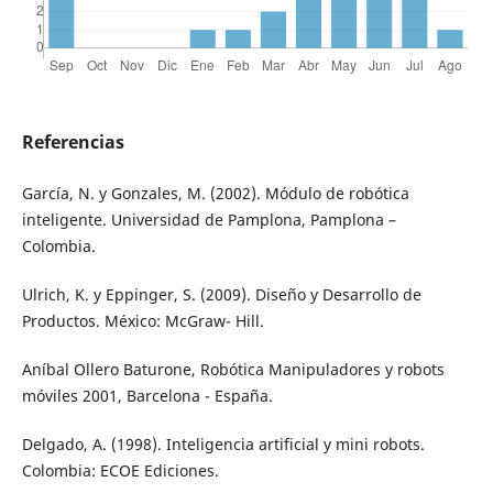
Referencias
García, N. y Gonzales, M. (2002). Módulo de robótica
inteligente. Universidad de Pamplona, Pamplona –
Colombia.
Ulrich, K. y Eppinger, S. (2009). Diseño y Desarrollo de
Productos. México: McGraw- Hill.
Aníbal Ollero Baturone, Robótica Manipuladores y robots
móviles 2001, Barcelona - España.
Delgado, A. (1998). Inteligencia artificial y mini robots.
Colombia: ECOE Ediciones.