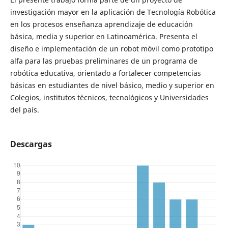
investigación mayor en la aplicación de Tecnología Robótica
en los procesos enseñanza aprendizaje de educación
básica, media y superior en Latinoamérica. Presenta el
diseño e implementación de un robot móvil como prototipo
alfa para las pruebas preliminares de un programa de
robótica educativa, orientado a fortalecer competencias
básicas en estudiantes de nivel básico, medio y superior en
Colegios, institutos técnicos, tecnológicos y Universidades
del país.
Descargas