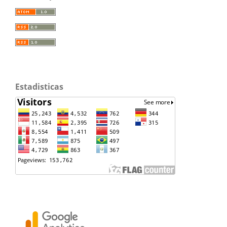
Estadisticas