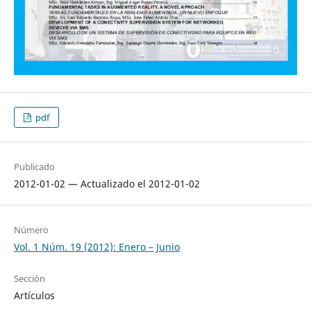
pdf
Publicado
2012-01-02 — Actualizado el 2012-01-02
Número
Vol. 1 Núm. 19 (2012): Enero – Junio
Sección
Artículos