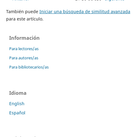
También puede
Iniciar una búsqueda de similitud avanzada
para este artículo.
Información
Para lectores/as
Para autores/as
Para bibliotecarios/as
Idioma
English
Español