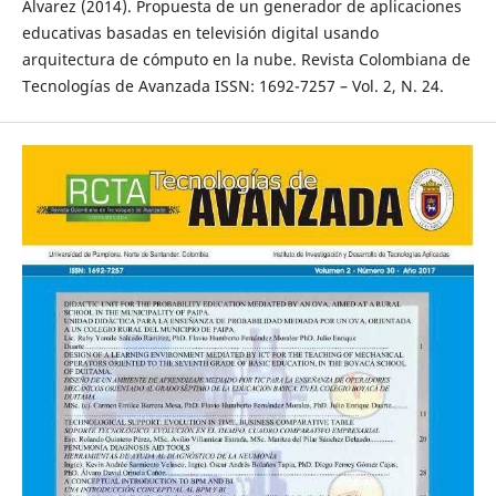
Alvarez (2014). Propuesta de un generador de aplicaciones
educativas basadas en televisión digital usando
arquitectura de cómputo en la nube. Revista Colombiana de
Tecnologías de Avanzada ISSN: 1692-7257 – Vol. 2, N. 24.