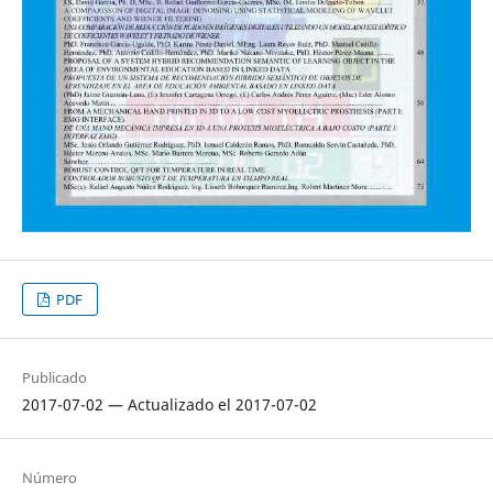
PDF
Publicado
2017-07-02 — Actualizado el 2017-07-02
Número