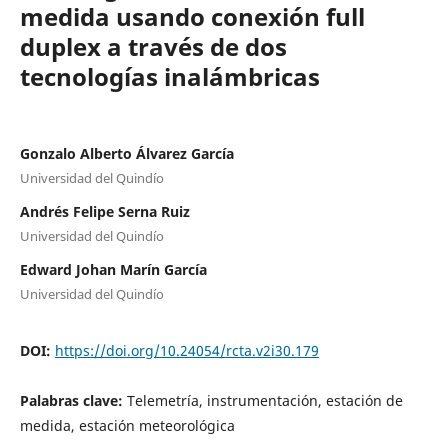
medida usando conexión full
duplex a través de dos
tecnologías inalámbricas
Gonzalo Alberto Álvarez García
Universidad del Quindío
Andrés Felipe Serna Ruiz
Universidad del Quindío
Edward Johan Marín García
Universidad del Quindío
DOI:
https://doi.org/10.24054/rcta.v2i30.179
Palabras clave:
Telemetría, instrumentación, estación de
medida, estación meteorológica