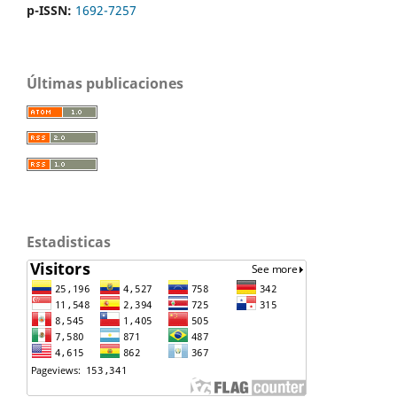
p-ISSN:
1692-7257
Últimas publicaciones
Estadisticas