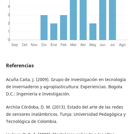
Referencias
Acuña Caita, J. (2009). Grupo de investigación en tecnología
de invernaderos y agroplasticultura: Experiencias. Bogota
D.C.: Ingeniería e Investigación.
Archila Córdoba, D. M. (2013). Estado del arte de las redes
de sensores inalámbricos. Tunja: Universidad Pedagógica y
Tecnológica de Colombia.