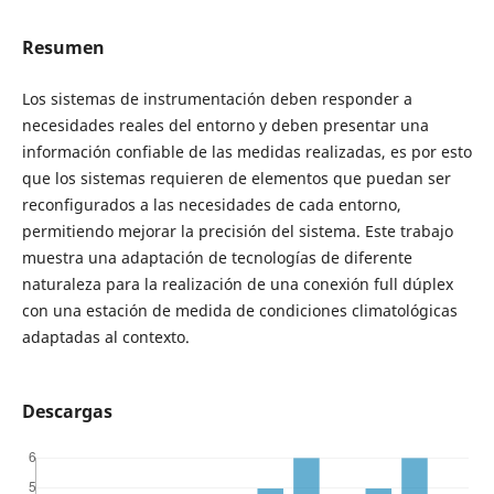
Resumen
Los sistemas de instrumentación deben responder a
necesidades reales del entorno y deben presentar una
información confiable de las medidas realizadas, es por esto
que los sistemas requieren de elementos que puedan ser
reconfigurados a las necesidades de cada entorno,
permitiendo mejorar la precisión del sistema. Este trabajo
muestra una adaptación de tecnologías de diferente
naturaleza para la realización de una conexión full dúplex
con una estación de medida de condiciones climatológicas
adaptadas al contexto.
Descargas