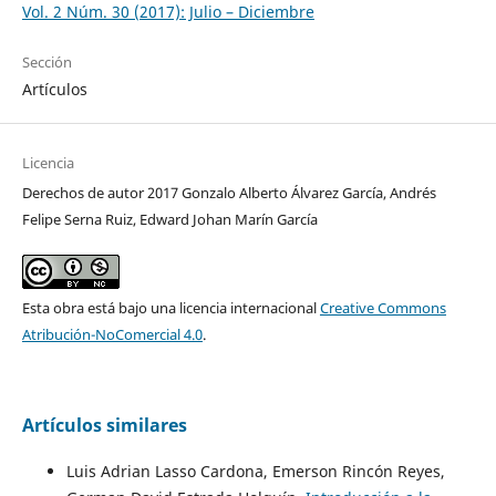
Vol. 2 Núm. 30 (2017): Julio – Diciembre
Sección
Artículos
Licencia
Derechos de autor 2017 Gonzalo Alberto Álvarez García, Andrés
Felipe Serna Ruiz, Edward Johan Marín García
Esta obra está bajo una licencia internacional
Creative Commons
Atribución-NoComercial 4.0
.
Artículos similares
Luis Adrian Lasso Cardona, Emerson Rincón Reyes,