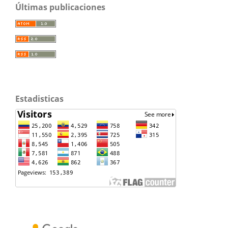
Últimas publicaciones
Estadisticas