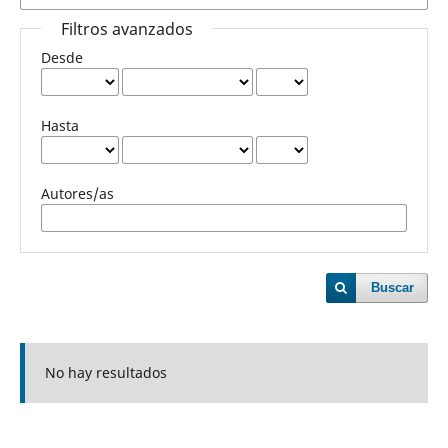
Filtros avanzados
Desde
Hasta
Autores/as
Buscar
No hay resultados