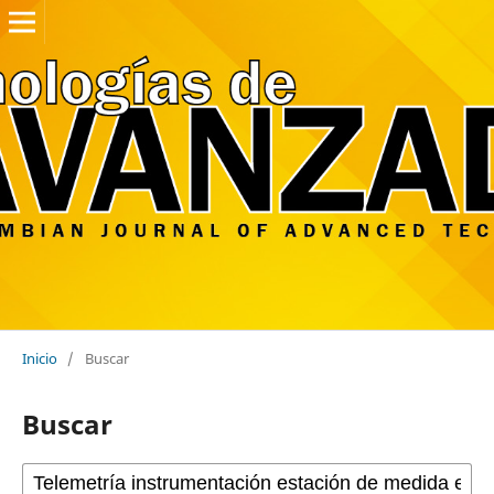
Inicio
/
Buscar
Buscar