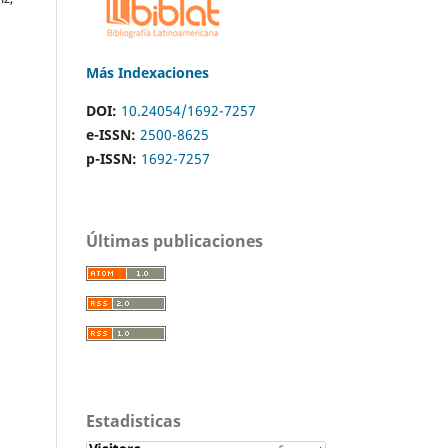
Más Indexaciones
DOI:
10.24054/1692-7257
e-ISSN:
2500-8625
p-ISSN:
1692-7257
Últimas publicaciones
Estadisticas