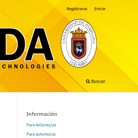
Registrarse
Entrar
Buscar
Información
Para lectores/as
Para autores/as