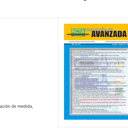
tación de medida,