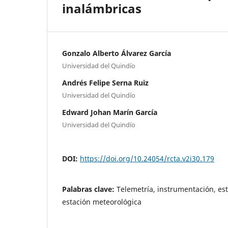
inalámbricas
Gonzalo Alberto Álvarez García
Universidad del Quindío
Andrés Felipe Serna Ruiz
Universidad del Quindío
Edward Johan Marín García
Universidad del Quindío
DOI:
https://doi.org/10.24054/rcta.v2i30.179
Palabras clave:
Telemetría, instrumentación, es
estación meteorológica