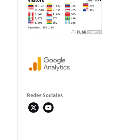
Redes Sociales