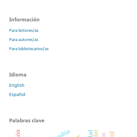
Información
Para lectores/as
Para autores/as
Para bibliotecarios/as
Idioma
English
Español
Palabras clave