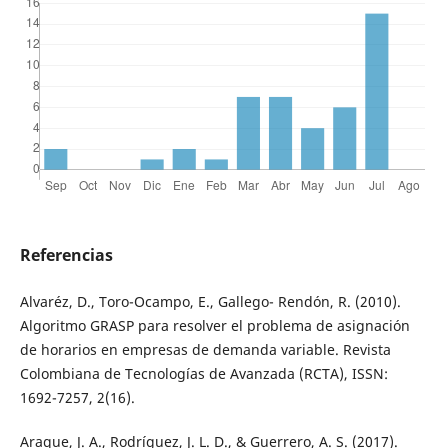
Referencias
Alvaréz, D., Toro-Ocampo, E., Gallego- Rendón, R. (2010).
Algoritmo GRASP para resolver el problema de asignación
de horarios en empresas de demanda variable. Revista
Colombiana de Tecnologías de Avanzada (RCTA), ISSN:
1692-7257, 2(16).
Araque, J. A., Rodríguez, J. L. D., & Guerrero, A. S. (2017).