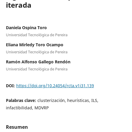
iterada
Daniela Ospina Toro
Universidad Tecnológica de Pereira
Eliana Mirledy Toro Ocampo
Universidad Tecnológica de Pereira
Ramón Alfonso Gallego Rendón
Universidad Tecnológica de Pereira
DOI:
https://doi.org/10.24054/rcta.v1i31.139
Palabras clave:
clusterización, heurísticas, ILS,
infactibilidad, MDVRP
Resumen