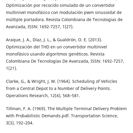
Optimización por recocido simulado de un convertidor
multinivel monofásico con modulación pwm sinusoidal de
múltiple portadora. Revista Colombiana de Tecnologias de
Avanzada, ISSN: 1692-7257, 1(27).
Araque, J. A., Díaz, J. L., & Gualdrón, O. E. (2013).
Optimización del THD en un convertidor multinivel
monofásico usando algoritmos genéticos. Revista
Colombiana De Tecnologías De Avanzada, ISSN: 1692-7257,
1(21).
Clarke, G., & Wright, J. W. (1964). Scheduling of Vehicles
from a Central Depot to a Number of Delivery Points.
Operations Research, 12(4), 568–581.
Tillman, F. A. (1969). The Multiple Terminal Delivery Problem
with Probabilistic Demands.pdf. Transportation Science,
3(3), 192–204.