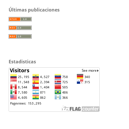
Últimas publicaciones
Estadisticas