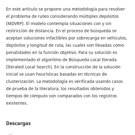
En este artículo se propone una metodología para resolver
el problema de ruteo considerando múltiples depósitos
(MDVRP). El modelo contempla situaciones con y sin
restricción de distancia. En el proceso de búsqueda se
aceptan soluciones infactibles por sobrecarga en vehículos,
depósitos y longitud de ruta, las cuales son llevadas como
penalidades en la función objetivo. Para su solución es
implementado el algoritmo de Búsqueda Local Iterada
(Iterated Local Search). En la construcción de la solución
inicial se usan heurísticas basadas en técnicas de
clusterización. La metodología es verificada usando casos
de prueba de la literatura, los resultados obtenidos y
tiempos de cómputo son comparados con los registros
existentes.
Descargas