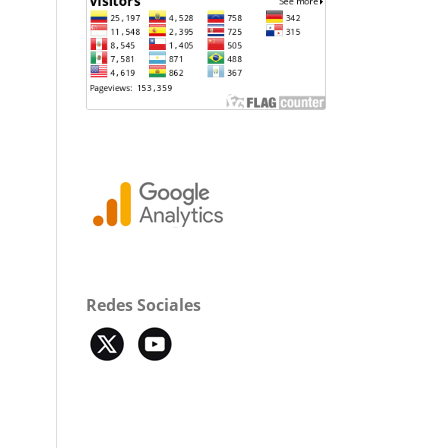
Redes Sociales