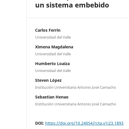
un sistema embebido
Carlos Ferrin
Universidad del Valle
Ximena Magdalena
Universidad del Valle
Humberto Loaiza
Universidad del Valle
Steven López
Institución Universitaria Antonio José Camacho
Sebastian Henao
Institución Universitaria Antonio José Camacho
DOI:
https://doi.org/10.24054/rcta.v1i23.1893