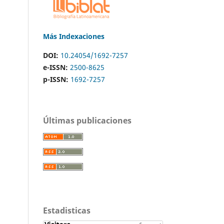
Más Indexaciones
DOI:
10.24054/1692-7257
e-ISSN:
2500-8625
p-ISSN:
1692-7257
Últimas publicaciones
Estadisticas