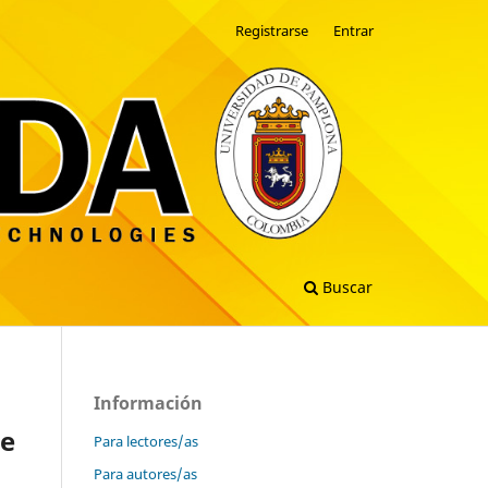
Registrarse
Entrar
Buscar
Información
de
Para lectores/as
Para autores/as