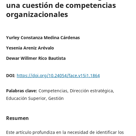
una cuestión de competencias
organizacionales
Yurley Constanza Medina Cárdenas
Yesenia Areniz Arévalo
Dewar Willmer Rico Bautista
DOI:
https://doi.org/10.24054/face.v15i1.1864
Palabras clave:
Competencias, Dirección estratégica,
Educación Superior, Gestión
Resumen
Este artículo profundiza en la necesidad de identificar los