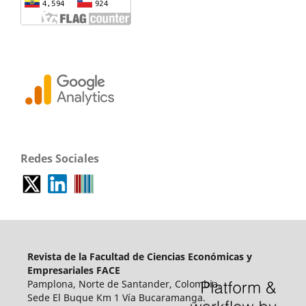
Redes Sociales
Revista de la Facultad de Ciencias Económicas y
Empresariales FACE
Pamplona, Norte de Santander, Colombia.
Sede El Buque Km 1 Vía Bucaramanga.