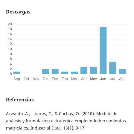
Descargas
Referencias
Acevedo, A., Linares, C., & Cachay, O. (2010). Modelo de
análisis y formulación estratégica empleando herramientas
matriciales. Industrial Data, 13(1), 9-17.