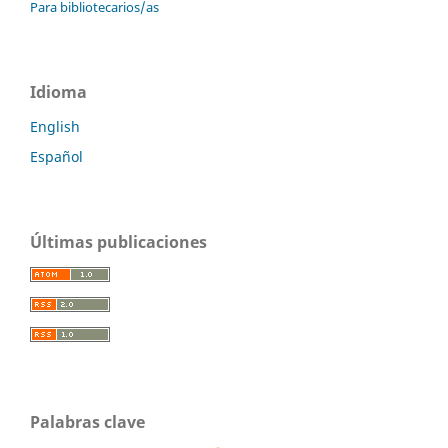
Para bibliotecarios/as
Idioma
English
Español
Últimas publicaciones
Palabras clave