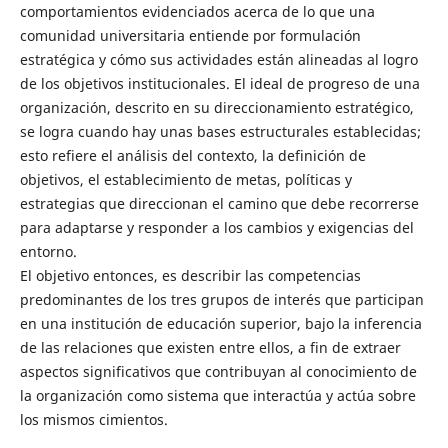
comportamientos evidenciados acerca de lo que una
comunidad universitaria entiende por formulación
estratégica y cómo sus actividades están alineadas al logro
de los objetivos institucionales. El ideal de progreso de una
organización, descrito en su direccionamiento estratégico,
se logra cuando hay unas bases estructurales establecidas;
esto refiere el análisis del contexto, la definición de
objetivos, el establecimiento de metas, políticas y
estrategias que direccionan el camino que debe recorrerse
para adaptarse y responder a los cambios y exigencias del
entorno.
El objetivo entonces, es describir las competencias
predominantes de los tres grupos de interés que participan
en una institución de educación superior, bajo la inferencia
de las relaciones que existen entre ellos, a fin de extraer
aspectos significativos que contribuyan al conocimiento de
la organización como sistema que interactúa y actúa sobre
los mismos cimientos.