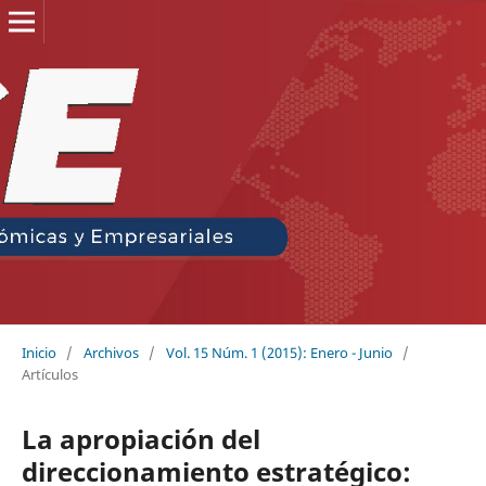
Inicio
/
Archivos
/
Vol. 15 Núm. 1 (2015): Enero - Junio
/
Artículos
La apropiación del
direccionamiento estratégico: