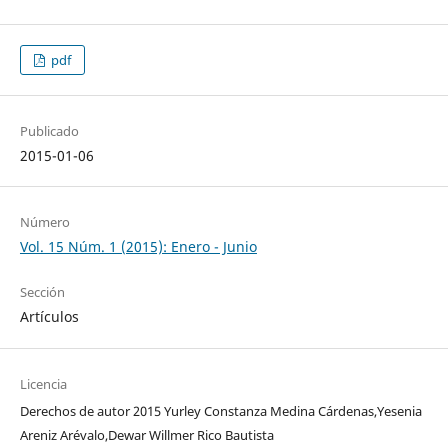
pdf
Publicado
2015-01-06
Número
Vol. 15 Núm. 1 (2015): Enero - Junio
Sección
Artículos
Licencia
Derechos de autor 2015 Yurley Constanza Medina Cárdenas,Yesenia
Areniz Arévalo,Dewar Willmer Rico Bautista