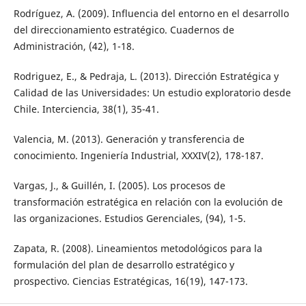
Rodríguez, A. (2009). Influencia del entorno en el desarrollo
del direccionamiento estratégico. Cuadernos de
Administración, (42), 1-18.
Rodriguez, E., & Pedraja, L. (2013). Dirección Estratégica y
Calidad de las Universidades: Un estudio exploratorio desde
Chile. Interciencia, 38(1), 35-41.
Valencia, M. (2013). Generación y transferencia de
conocimiento. Ingeniería Industrial, XXXIV(2), 178-187.
Vargas, J., & Guillén, I. (2005). Los procesos de
transformación estratégica en relación con la evolución de
las organizaciones. Estudios Gerenciales, (94), 1-5.
Zapata, R. (2008). Lineamientos metodológicos para la
formulación del plan de desarrollo estratégico y
prospectivo. Ciencias Estratégicas, 16(19), 147-173.