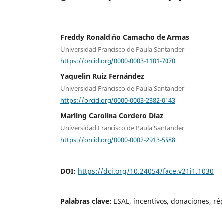
Freddy Ronaldiño Camacho de Armas
Universidad Francisco de Paula Santander
https://orcid.org/0000-0003-1101-7070
Yaquelin Ruiz Fernández
Universidad Francisco de Paula Santander
https://orcid.org/0000-0003-2382-0143
Marling Carolina Cordero Díaz
Universidad Francisco de Paula Santander
https://orcid.org/0000-0002-2913-5588
DOI:
https://doi.org/10.24054/face.v21i1.1030
Palabras clave:
ESAL, incentivos, donaciones, ré