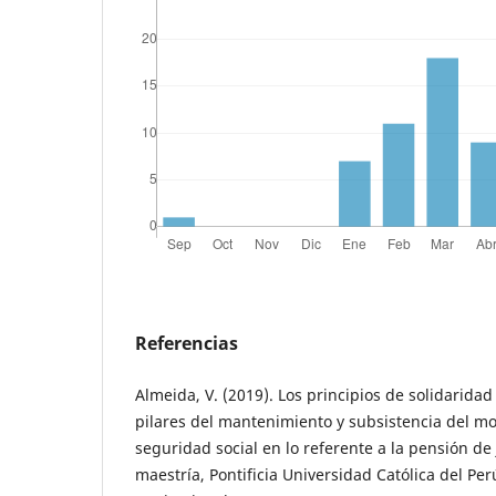
Referencias
Almeida, V. (2019). Los principios de solidarida
pilares del mantenimiento y subsistencia del mo
seguridad social en lo referente a la pensión de 
maestría, Pontificia Universidad Católica del Per