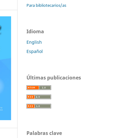
Para bibliotecarios/as
Idioma
English
Español
Últimas publicaciones
Palabras clave