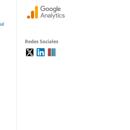
ual
Redes Sociales