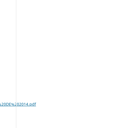
E%20DE%202014.pdf