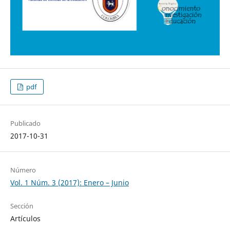
pdf
Publicado
2017-10-31
Número
Vol. 1 Núm. 3 (2017): Enero – Junio
Sección
Artículos