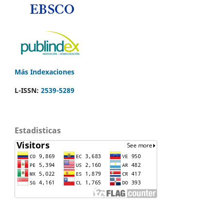
Más Indexaciones
L-ISSN:
2539-5289
Estadisticas