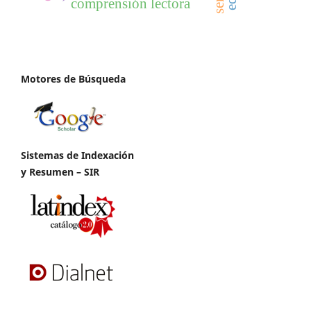
comprensión lectora
Motores de Búsqueda
Sistemas de Indexación
y Resumen – SIR