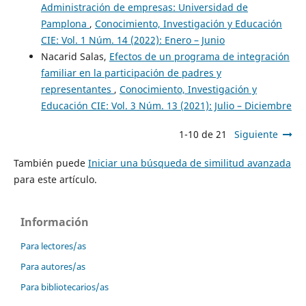
Administración de empresas: Universidad de
Pamplona
,
Conocimiento, Investigación y Educación
CIE: Vol. 1 Núm. 14 (2022): Enero – Junio
Nacarid Salas,
Efectos de un programa de integración
familiar en la participación de padres y
representantes
,
Conocimiento, Investigación y
Educación CIE: Vol. 3 Núm. 13 (2021): Julio – Diciembre
1-10 de 21
Siguiente
También puede
Iniciar una búsqueda de similitud avanzada
para este artículo.
Información
Para lectores/as
Para autores/as
Para bibliotecarios/as