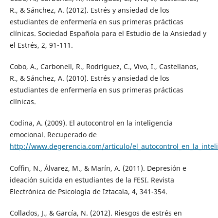
R., & Sánchez, A. (2012). Estrés y ansiedad de los
estudiantes de enfermería en sus primeras prácticas
clínicas. Sociedad Española para el Estudio de la Ansiedad y
el Estrés, 2, 91-111.
Cobo, A., Carbonell, R., Rodríguez, C., Vivo, I., Castellanos,
R., & Sánchez, A. (2010). Estrés y ansiedad de los
estudiantes de enfermería en sus primeras prácticas
clínicas.
Codina, A. (2009). El autocontrol en la inteligencia
emocional. Recuperado de
http://www.degerencia.com/articulo/el_autocontrol_en_la_inte
Coffin, N., Álvarez, M., & Marín, A. (2011). Depresión e
ideación suicida en estudiantes de la FESI. Revista
Electrónica de Psicología de Iztacala, 4, 341-354.
Collados, J., & García, N. (2012). Riesgos de estrés en