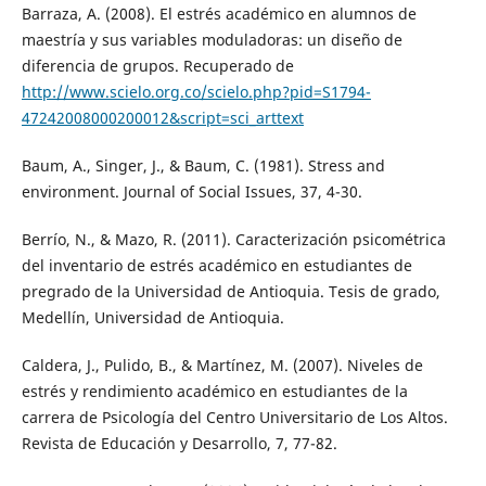
Barraza, A. (2008). El estrés académico en alumnos de
maestría y sus variables moduladoras: un diseño de
diferencia de grupos. Recuperado de
http://www.scielo.org.co/scielo.php?pid=S1794-
47242008000200012&script=sci_arttext
Baum, A., Singer, J., & Baum, C. (1981). Stress and
environment. Journal of Social Issues, 37, 4-30.
Berrío, N., & Mazo, R. (2011). Caracterización psicométrica
del inventario de estrés académico en estudiantes de
pregrado de la Universidad de Antioquia. Tesis de grado,
Medellín, Universidad de Antioquia.
Caldera, J., Pulido, B., & Martínez, M. (2007). Niveles de
estrés y rendimiento académico en estudiantes de la
carrera de Psicología del Centro Universitario de Los Altos.
Revista de Educación y Desarrollo, 7, 77-82.