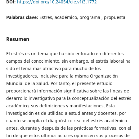
DOI:
https://doi.org/10.24054/cie.v1i3.1772
Palabras clave:
Estrés, académico, programa , propuesta
Resumen
El estrés es un tema que ha sido enfocado en diferentes
campos del conocimiento, sin embargo, el estrés laboral ha
sido el tema más atractivo para mucho de los
investigadores, inclusive para la misma Organización
Mundial de la Salud. Por tanto, el presente estudio
proporcionará información significativa sobre las líneas de
desarrollo investigativo para la conceptualización del estrés
académico, sus definiciones y manifestaciones. Esta
investigación es de utilidad a estudiantes y docentes, por
cuanto se amplía el diagnóstico real del estrés académico
antes, durante y después de las prácticas formativas, con el
fin de que estos últimos actores optimicen sus procesos de