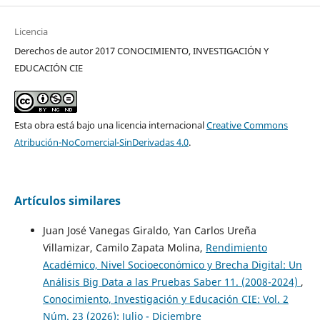
Licencia
Derechos de autor 2017 CONOCIMIENTO, INVESTIGACIÓN Y
EDUCACIÓN CIE
Esta obra está bajo una licencia internacional
Creative Commons
Atribución-NoComercial-SinDerivadas 4.0
.
Artículos similares
Juan José Vanegas Giraldo, Yan Carlos Ureña
Villamizar, Camilo Zapata Molina,
Rendimiento
Académico, Nivel Socioeconómico y Brecha Digital: Un
Análisis Big Data a las Pruebas Saber 11. (2008-2024)
,
Conocimiento, Investigación y Educación CIE: Vol. 2
Núm. 23 (2026): Julio - Diciembre