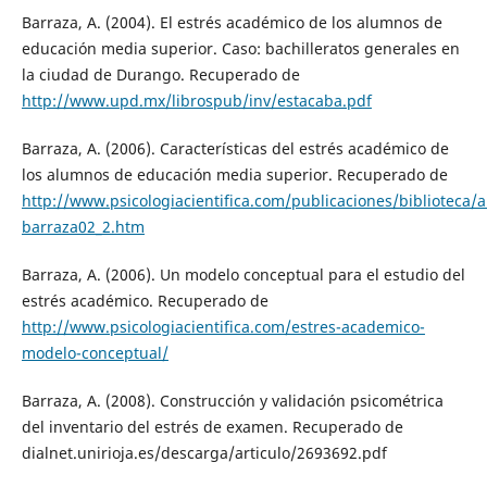
Barraza, A. (2004). El estrés académico de los alumnos de
educación media superior. Caso: bachilleratos generales en
la ciudad de Durango. Recuperado de
http://www.upd.mx/librospub/inv/estacaba.pdf
Barraza, A. (2006). Características del estrés académico de
los alumnos de educación media superior. Recuperado de
http://www.psicologiacientifica.com/publicaciones/biblioteca/ar
barraza02_2.htm
Barraza, A. (2006). Un modelo conceptual para el estudio del
estrés académico. Recuperado de
http://www.psicologiacientifica.com/estres-academico-
modelo-conceptual/
Barraza, A. (2008). Construcción y validación psicométrica
del inventario del estrés de examen. Recuperado de
dialnet.unirioja.es/descarga/articulo/2693692.pdf