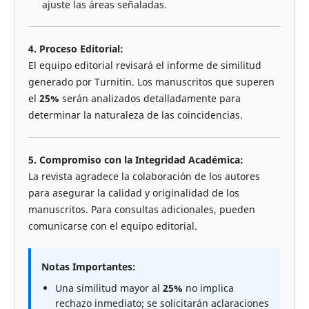
ajuste las áreas señaladas.
4. Proceso Editorial:
El equipo editorial revisará el informe de similitud
generado por Turnitin. Los manuscritos que superen
el
25%
serán analizados detalladamente para
determinar la naturaleza de las coincidencias.
5. Compromiso con la Integridad Académica:
La revista agradece la colaboración de los autores
para asegurar la calidad y originalidad de los
manuscritos. Para consultas adicionales, pueden
comunicarse con el equipo editorial.
Notas Importantes:
Una similitud mayor al
25%
no implica
rechazo inmediato; se solicitarán aclaraciones