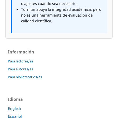
o ajustes cuando sea necesario.
Turnitin apoya la integridad académica, pero
no es una herramienta de evaluación de
calidad científica.
Información
Para lectores/as
Para autores/as
Para bibliotecarios/as
Idioma
English
Español