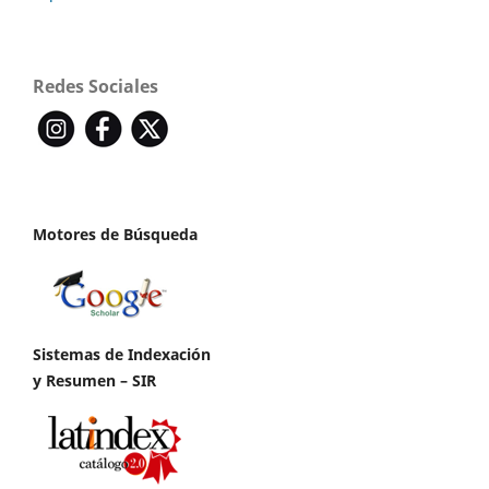
Redes Sociales
Motores de Búsqueda
Sistemas de Indexación
y Resumen – SIR