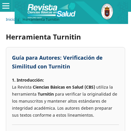
Inicio
/
Herramienta Turnitin
Herramienta Turnitin
Guía para Autores: Verificación de
Similitud con Turnitin
1. Introducción:
La Revista
Ciencias Básicas en Salud (CBS)
utiliza la
herramienta
Turnitin
para verificar la originalidad de
los manuscritos y mantener altos estándares de
integridad académica. Los autores deben preparar
sus textos conforme a estos lineamientos.