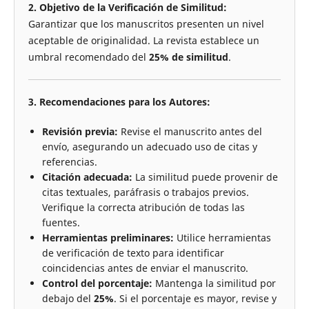
2. Objetivo de la Verificación de Similitud:
Garantizar que los manuscritos presenten un nivel
aceptable de originalidad. La revista establece un
umbral recomendado del
25% de similitud
.
3. Recomendaciones para los Autores:
Revisión previa:
Revise el manuscrito antes del
envío, asegurando un adecuado uso de citas y
referencias.
Citación adecuada:
La similitud puede provenir de
citas textuales, paráfrasis o trabajos previos.
Verifique la correcta atribución de todas las
fuentes.
Herramientas preliminares:
Utilice herramientas
de verificación de texto para identificar
coincidencias antes de enviar el manuscrito.
Control del porcentaje:
Mantenga la similitud por
debajo del
25%
. Si el porcentaje es mayor, revise y