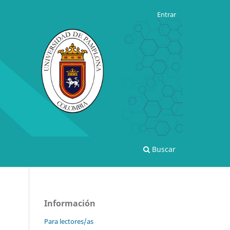
Entrar
Buscar
Información
Para lectores/as