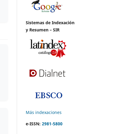
Sistemas de Indexación
y Resumen – SIR
Más indexaciones
e-ISSN:
2981-5800