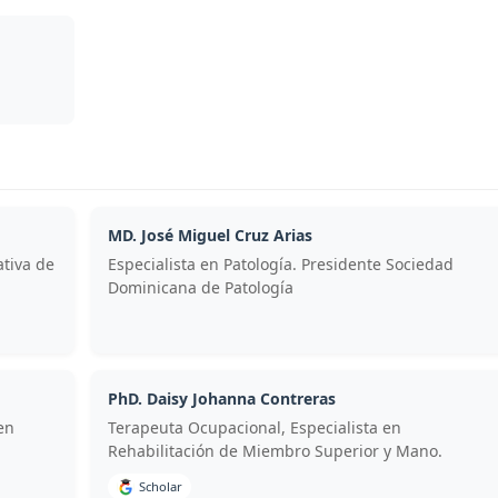
MD. José Miguel Cruz Arias
ativa de
Especialista en Patología. Presidente Sociedad
Dominicana de Patología
PhD. Daisy Johanna Contreras
en
Terapeuta Ocupacional, Especialista en
Rehabilitación de Miembro Superior y Mano.
Scholar