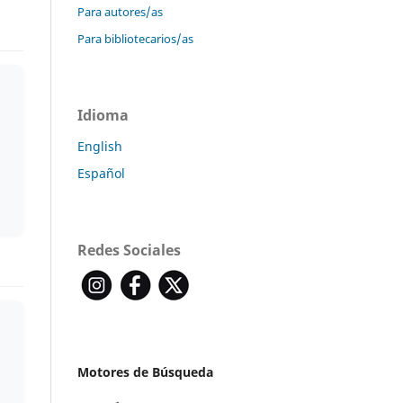
Para autores/as
Para bibliotecarios/as
Idioma
English
Español
Redes Sociales
Motores de Búsqueda