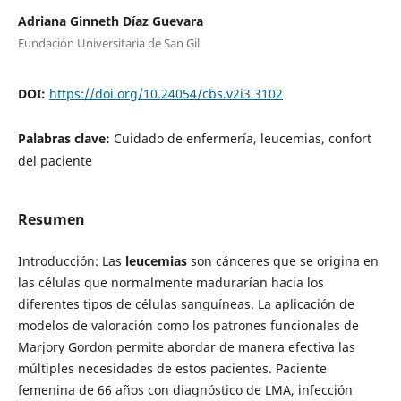
Adriana Ginneth Díaz Guevara
Fundación Universitaria de San Gil
DOI:
https://doi.org/10.24054/cbs.v2i3.3102
Palabras clave:
Cuidado de enfermería, leucemias, confort
del paciente
Resumen
Introducción: Las
leucemias
son cánceres que se origina en
las células que normalmente madurarían hacia los
diferentes tipos de células sanguíneas. La aplicación de
modelos de valoración como los patrones funcionales de
Marjory Gordon permite abordar de manera efectiva las
múltiples necesidades de estos pacientes. Paciente
femenina de 66 años con diagnóstico de LMA, infección