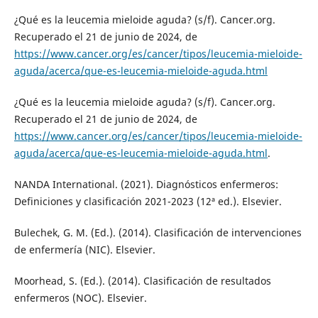
¿Qué es la leucemia mieloide aguda? (s/f). Cancer.org.
Recuperado el 21 de junio de 2024, de
https://www.cancer.org/es/cancer/tipos/leucemia-mieloide-
aguda/acerca/que-es-leucemia-mieloide-aguda.html
¿Qué es la leucemia mieloide aguda? (s/f). Cancer.org.
Recuperado el 21 de junio de 2024, de
https://www.cancer.org/es/cancer/tipos/leucemia-mieloide-
aguda/acerca/que-es-leucemia-mieloide-aguda.html
.
NANDA International. (2021). Diagnósticos enfermeros:
Definiciones y clasificación 2021-2023 (12ª ed.). Elsevier.
Bulechek, G. M. (Ed.). (2014). Clasificación de intervenciones
de enfermería (NIC). Elsevier.
Moorhead, S. (Ed.). (2014). Clasificación de resultados
enfermeros (NOC). Elsevier.