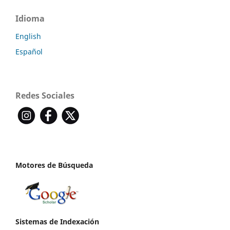
Idioma
English
Español
Redes Sociales
Motores de Búsqueda
Sistemas de Indexación