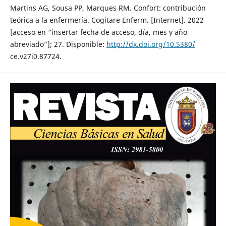
Martins AG, Sousa PP, Marques RM. Confort: contribución
teórica a la enfermería. Cogitare Enferm. [Internet]. 2022
[acceso en “insertar fecha de acceso, día, mes y año
abreviado”]; 27. Disponible:
http://dx.doi.org/10.5380/
ce.v27i0.87724.