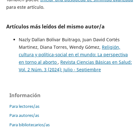
para este artículo.
Artículos más leídos del mismo autor/a
Nazly Dallan Bolívar Buitrago, Juan David Cortés
Martinez, Diana Torres, Wendy Gómez,
Religión,
cultura y política-social en el mundo: La perspectiva
en torno al aborto
,
Revista Ciencias Básicas en Salud:
Vol. 2 Núm. 3 (2024): Julio - Septiembre
Información
Para lectores/as
Para autores/as
Para bibliotecarios/as