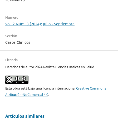
Número
Vol. 2 Núm. 3 (2024): Julio - Septiembre
Sección
Casos Clínicos
Licencia
Derechos de autor 2024 Revista Ciencias Básicas en Salud
Esta obra está bajo una licencia internacional
Creative Commons
Atribución-NoComercial 4.0
.
Artículos similares