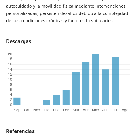
autocuidado y la movilidad física mediante intervenciones
personalizadas, persisten desafíos debido a la complejidad
de sus condiciones crónicas y factores hospitalarios.
Descargas
Referencias