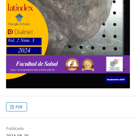
PDF
Publicado
2024-08-20