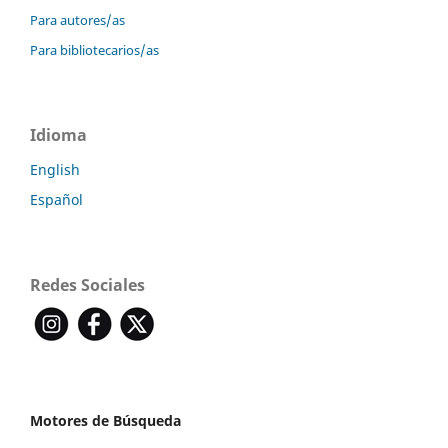
Para autores/as
Para bibliotecarios/as
Idioma
English
Español
Redes Sociales
Motores de Búsqueda