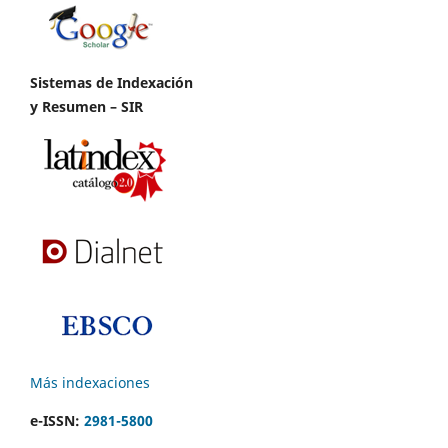
Sistemas de Indexación
y Resumen – SIR
Más indexaciones
e-ISSN:
2981-5800