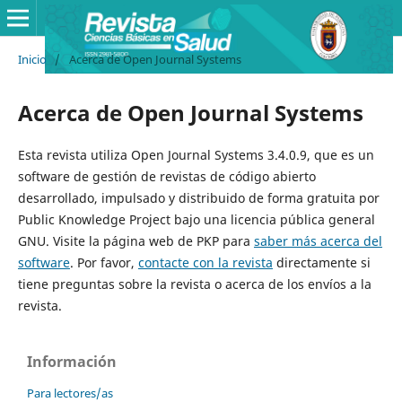
Inicio
/
Acerca de Open Journal Systems
Acerca de Open Journal Systems
Esta revista utiliza Open Journal Systems 3.4.0.9, que es un
software de gestión de revistas de código abierto
desarrollado, impulsado y distribuido de forma gratuita por
Public Knowledge Project bajo una licencia pública general
GNU. Visite la página web de PKP para
saber más acerca del
software
. Por favor,
contacte con la revista
directamente si
tiene preguntas sobre la revista o acerca de los envíos a la
revista.
Información
Para lectores/as