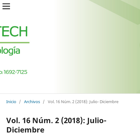
Inicio
/
Archivos
/
Vol. 16 Núm. 2 (2018): Julio- Diciembre
Vol. 16 Núm. 2 (2018): Julio-
Diciembre