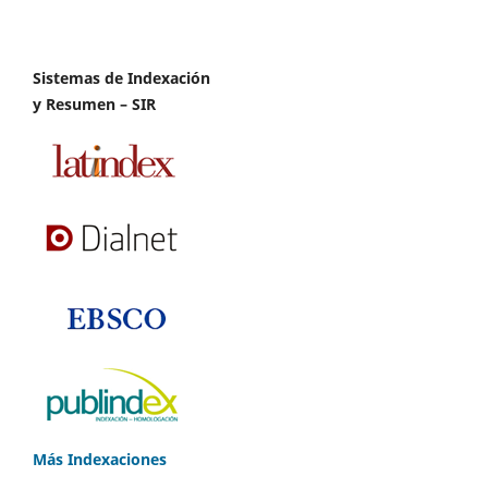
Sistemas de Indexación
y Resumen – SIR
Más Indexaciones