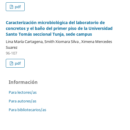
pdf
Caracterización microbiológica del laboratorio de
concretos y el baño del primer piso de la Universidad
Santo Tomás seccional Tunja, sede campus
Lina María Cartagena, Smith Xiomara Silva , Ximena Mercedes
Suarez
96-107
pdf
Información
Para lectores/as
Para autores/as
Para bibliotecarios/as