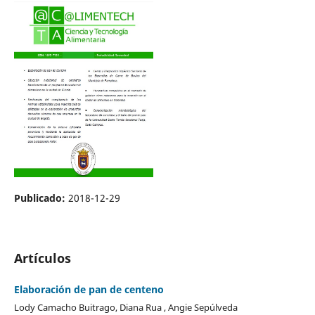
Publicado:
2018-12-29
Artículos
Elaboración de pan de centeno
Lody Camacho Buitrago, Diana Rua , Angie Sepúlveda