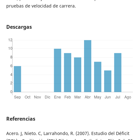
pruebas de velocidad de carrera.
Descargas
Referencias
Acero. J, Nieto. C, Larrahondo, R. (2007). Estudio del Déficit