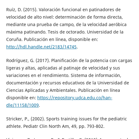
Ruíz, D. (2015). Valoración funcional en patinadores de
velocidad de alto nivel: determinación de forma directa,
mediante una prueba de campo, de la velocidad aeróbica
máxima patinando. Tesis de octorado. Universidad de la
Coruña. Publicación en línea, disponible en:
http://hdl.handle.net/2183/14745
.
Rodríguez, G. (2017). Planificación de la potencia con cargas
ligeras y altas, aplicadas al patinaje de velocidad y sus
variaciones en el rendimiento. Sistema de información,
documentación y recursos educativos de la Universidad de
Ciencias Aplicadas y Ambientales. Publicación en línea
disponible en:
https://repository.udca.edu.co/han-
dle/11158/1009
.
Stricker, P., (2002). Sports training issues for the pediatric
athlete. Pediatr Clin North Am, 49, pp. 793-802.