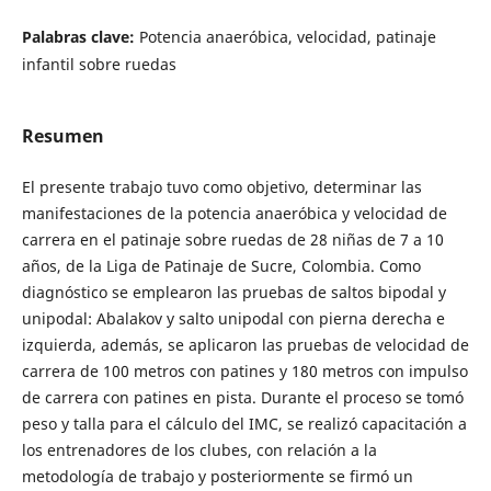
Palabras clave:
Potencia anaeróbica, velocidad, patinaje
infantil sobre ruedas
Resumen
El presente trabajo tuvo como objetivo, determinar las
manifestaciones de la potencia anaeróbica y velocidad de
carrera en el patinaje sobre ruedas de 28 niñas de 7 a 10
años, de la Liga de Patinaje de Sucre, Colombia. Como
diagnóstico se emplearon las pruebas de saltos bipodal y
unipodal: Abalakov y salto unipodal con pierna derecha e
izquierda, además, se aplicaron las pruebas de velocidad de
carrera de 100 metros con patines y 180 metros con impulso
de carrera con patines en pista. Durante el proceso se tomó
peso y talla para el cálculo del IMC, se realizó capacitación a
los entrenadores de los clubes, con relación a la
metodología de trabajo y posteriormente se firmó un