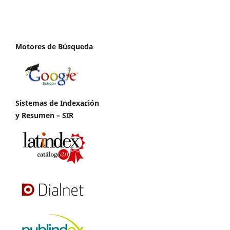
Motores de Búsqueda
Sistemas de Indexación
y Resumen – SIR