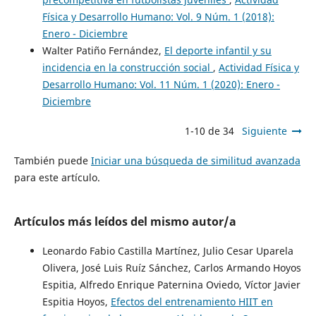
Física y Desarrollo Humano: Vol. 9 Núm. 1 (2018):
Enero - Diciembre
Walter Patiño Fernández,
El deporte infantil y su
incidencia en la construcción social
,
Actividad Física y
Desarrollo Humano: Vol. 11 Núm. 1 (2020): Enero -
Diciembre
1-10 de 34
Siguiente
También puede
Iniciar una búsqueda de similitud avanzada
para este artículo.
Artículos más leídos del mismo autor/a
Leonardo Fabio Castilla Martínez, Julio Cesar Uparela
Olivera, José Luis Ruíz Sánchez, Carlos Armando Hoyos
Espitia, Alfredo Enrique Paternina Oviedo, Víctor Javier
Espitia Hoyos,
Efectos del entrenamiento HIIT en