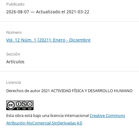
Publicado
2026-08-07 — Actualizado el 2021-03-22
Número
Vol. 12 Núm. 1 (2021): Enero - Diciembre
Sección
Artículos
Licencia
Derechos de autor 2021 ACTIVIDAD FÍSICA Y DESARROLLO HUMANO
Esta obra está bajo una licencia internacional
Creative Commons
Atribución-NoComercial-SinDerivadas 4.0
.