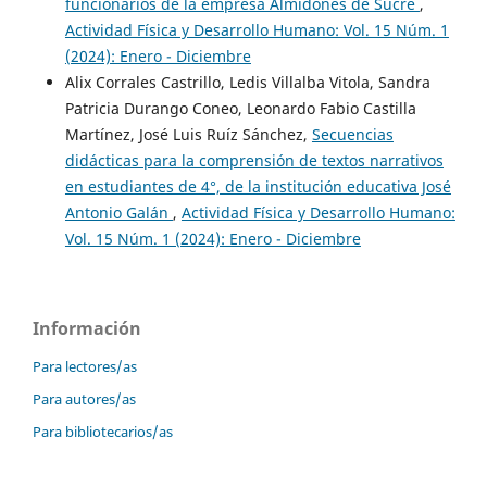
funcionarios de la empresa Almidones de Sucre
,
Actividad Física y Desarrollo Humano: Vol. 15 Núm. 1
(2024): Enero - Diciembre
Alix Corrales Castrillo, Ledis Villalba Vitola, Sandra
Patricia Durango Coneo, Leonardo Fabio Castilla
Martínez, José Luis Ruíz Sánchez,
Secuencias
didácticas para la comprensión de textos narrativos
en estudiantes de 4°, de la institución educativa José
Antonio Galán
,
Actividad Física y Desarrollo Humano:
Vol. 15 Núm. 1 (2024): Enero - Diciembre
Información
Para lectores/as
Para autores/as
Para bibliotecarios/as