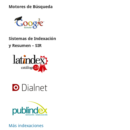
Motores de Búsqueda
Sistemas de Indexación
y Resumen – SIR
Más indexaciones