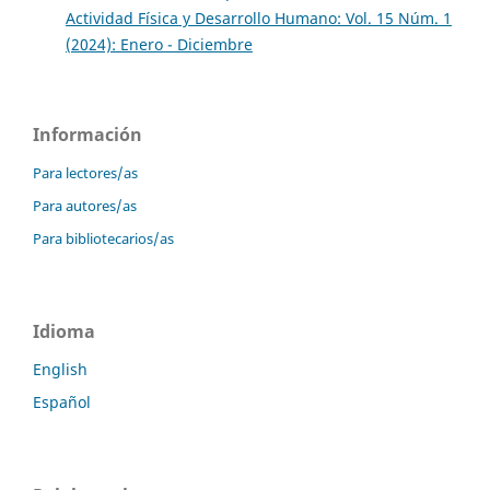
Actividad Física y Desarrollo Humano: Vol. 15 Núm. 1
(2024): Enero - Diciembre
Información
Para lectores/as
Para autores/as
Para bibliotecarios/as
Idioma
English
Español