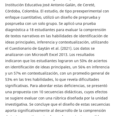
Institución Educativa José Antonio Galán, de Cereté,
Córdoba, Colombia. El estudio, de tipo preexperimental con
enfoque cuantitativo, utilizó un diseño de preprueba y
posprueba con un solo grupo. Se aplicó una prueba
diagnóstica a 18 estudiantes para evaluar la comprensión
de textos narrativos en las habilidades de identificación de
ideas principales, inferencia y contextualización, utilizando
el Cuestionario de Gaytán et al. (2021). Los datos se
analizaron con Microsoft Excel 2013. Los resultados
indicaron que los estudiantes lograron un 50% de aciertos
en identificación de ideas principales, un 56% en inferencia
y un 57% en contextualización, con un promedio general de
53% en las tres habilidades, lo que revela dificultades
significativas. Para abordar estas deficiencias, se presentó
una propuesta con 10 secuencias didácticas, cuyos efectos
se sugiere evaluar con una rúbrica diseñada por la unidad
investigativa. Se concluye que el diseño de estas secuencias
aporta significativamente al desarrollo de la comprensión