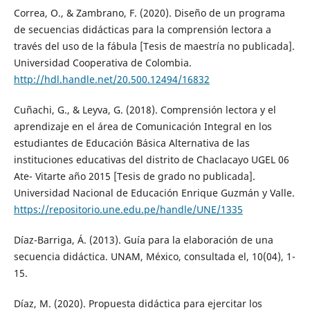
Correa, O., & Zambrano, F. (2020). Diseño de un programa
de secuencias didácticas para la comprensión lectora a
través del uso de la fábula [Tesis de maestría no publicada].
Universidad Cooperativa de Colombia.
http://hdl.handle.net/20.500.12494/16832
Cuñachi, G., & Leyva, G. (2018). Comprensión lectora y el
aprendizaje en el área de Comunicación Integral en los
estudiantes de Educación Básica Alternativa de las
instituciones educativas del distrito de Chaclacayo UGEL 06
Ate- Vitarte año 2015 [Tesis de grado no publicada].
Universidad Nacional de Educación Enrique Guzmán y Valle.
https://repositorio.une.edu.pe/handle/UNE/1335
Díaz-Barriga, Á. (2013). Guía para la elaboración de una
secuencia didáctica. UNAM, México, consultada el, 10(04), 1-
15.
Díaz, M. (2020). Propuesta didáctica para ejercitar los