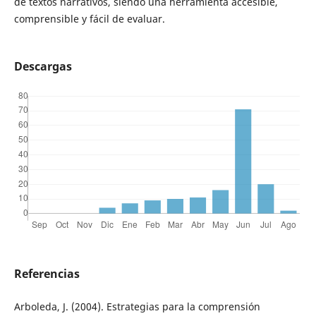
de textos narrativos, siendo una herramienta accesible,
comprensible y fácil de evaluar.
Descargas
Referencias
Arboleda, J. (2004). Estrategias para la comprensión