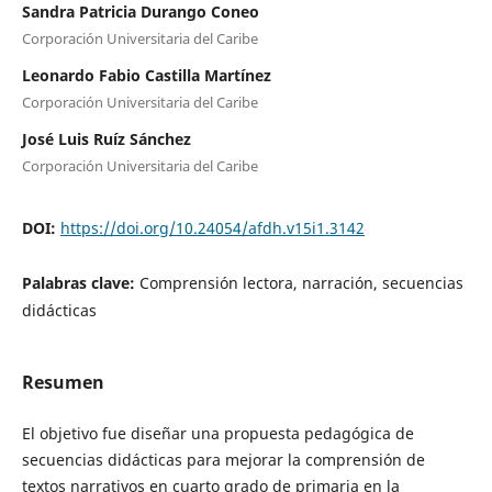
Sandra Patricia Durango Coneo
Corporación Universitaria del Caribe
Leonardo Fabio Castilla Martínez
Corporación Universitaria del Caribe
José Luis Ruíz Sánchez
Corporación Universitaria del Caribe
DOI:
https://doi.org/10.24054/afdh.v15i1.3142
Palabras clave:
Comprensión lectora, narración, secuencias
didácticas
Resumen
El objetivo fue diseñar una propuesta pedagógica de
secuencias didácticas para mejorar la comprensión de
textos narrativos en cuarto grado de primaria en la