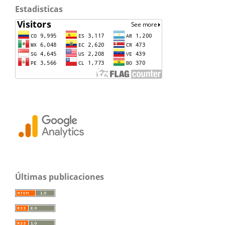
Estadisticas
Últimas publicaciones