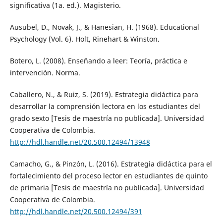
significativa (1a. ed.). Magisterio.
Ausubel, D., Novak, J., & Hanesian, H. (1968). Educational
Psychology (Vol. 6). Holt, Rinehart & Winston.
Botero, L. (2008). Enseñando a leer: Teoría, práctica e
intervención. Norma.
Caballero, N., & Ruiz, S. (2019). Estrategia didáctica para
desarrollar la comprensión lectora en los estudiantes del
grado sexto [Tesis de maestría no publicada]. Universidad
Cooperativa de Colombia.
http://hdl.handle.net/20.500.12494/13948
Camacho, G., & Pinzón, L. (2016). Estrategia didáctica para el
fortalecimiento del proceso lector en estudiantes de quinto
de primaria [Tesis de maestría no publicada]. Universidad
Cooperativa de Colombia.
http://hdl.handle.net/20.500.12494/391