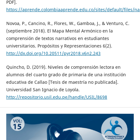
PDF].
https://aprende.colombiaaprende.edu.co/sites/default/files
Novoa, P., Cancino, R., Flores, W., Gamboa, J., & Venturo, C.
(septiembre 2018). El Mapa Mental Armónico en la
comprensión de textos narrativos en estudiantes
universitarios. Propósitos y Representaciones 6(2).
http://dx.doi.org/10.20511/pyr2018.v6n2.243
Quincho, D. (2019). Niveles de comprensión lectora en
alumnos del cuarto grado de primaria de una institución
educativa de Callao [Tesis de maestría no publicada].
Universidad San Ignacio de Loyola.
http://repositorio.usil.edu.pe/handle/USIL/8698