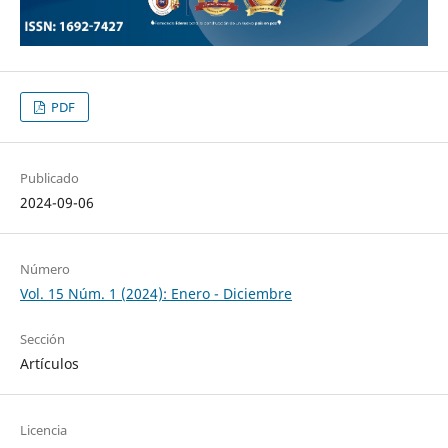
PDF
Publicado
2024-09-06
Número
Vol. 15 Núm. 1 (2024): Enero - Diciembre
Sección
Artículos
Licencia