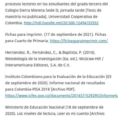
procesos lectores en los estudiantes del grado tercero del
Colegio Sierra Morena Sede D, jornada tarde [Tesis de
maestría no publicada]. Universidad Cooperativa de
Colombia.
http://hdl.handle.net/20.500.12494/33352
Fichas para imprimir. (17 de septiembre de 2021). Fichas
para Cuarto de Primaria.
https://fichasparaimprimir.com/
Hernández, R., Fernández, C., & Baptista, P. (2014).
Metodología de la investigación (6a. ed.). McGraw-Hill /
Interamericana Editores, S.A. de C.V.
Instituto Colombiano para la Evaluación de la Educación (03
de septiembre de 2020). Informe nacional de resultados
para Colombia-PISA 2018 [Archivo PDF].
https://www.icfes.gov.co/documents/20143/1529295/Inform
Ministerio de Educación Nacional (18 de septiembre de
2020). Los niveles de lectura, Leer es mi cuento [Archivo