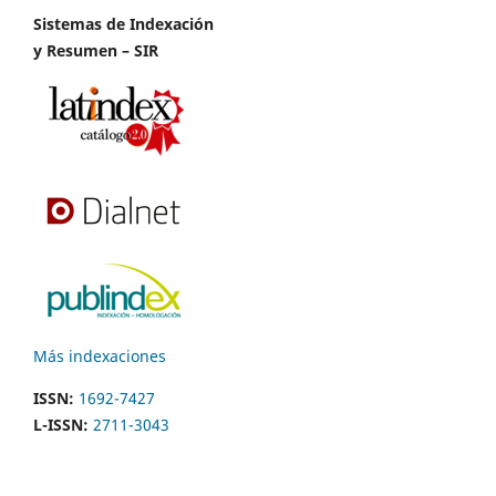
Sistemas de Indexación
y Resumen – SIR
Más indexaciones
ISSN:
1692-7427
L-ISSN:
2711-3043