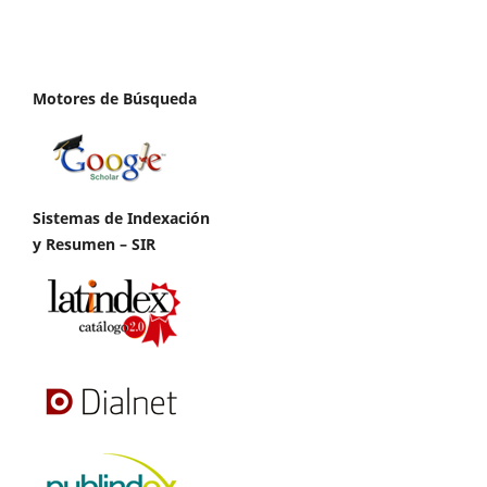
Motores de Búsqueda
Sistemas de Indexación
y Resumen – SIR