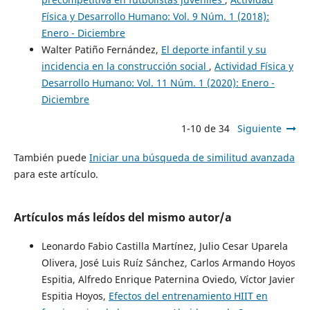
Física y Desarrollo Humano: Vol. 9 Núm. 1 (2018):
Enero - Diciembre
Walter Patiño Fernández,
El deporte infantil y su
incidencia en la construcción social
,
Actividad Física y
Desarrollo Humano: Vol. 11 Núm. 1 (2020): Enero -
Diciembre
1-10 de 34
Siguiente
También puede
Iniciar una búsqueda de similitud avanzada
para este artículo.
Artículos más leídos del mismo autor/a
Leonardo Fabio Castilla Martínez, Julio Cesar Uparela
Olivera, José Luis Ruíz Sánchez, Carlos Armando Hoyos
Espitia, Alfredo Enrique Paternina Oviedo, Víctor Javier
Espitia Hoyos,
Efectos del entrenamiento HIIT en