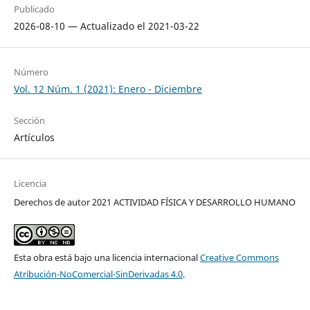
Publicado
2026-08-10 — Actualizado el 2021-03-22
Número
Vol. 12 Núm. 1 (2021): Enero - Diciembre
Sección
Artículos
Licencia
Derechos de autor 2021 ACTIVIDAD FÍSICA Y DESARROLLO HUMANO
Esta obra está bajo una licencia internacional
Creative Commons
Atribución-NoComercial-SinDerivadas 4.0
.