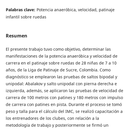
Palabras clave:
Potencia anaeróbica, velocidad, patinaje
infantil sobre ruedas
Resumen
El presente trabajo tuvo como objetivo, determinar las
manifestaciones de la potencia anaeróbica y velocidad de
carrera en el patinaje sobre ruedas de 28 niñas de 7 a 10
años, de la Liga de Patinaje de Sucre, Colombia. Como
diagnóstico se emplearon las pruebas de saltos bipodal y
unipodal: Abalakov y salto unipodal con pierna derecha e
izquierda, además, se aplicaron las pruebas de velocidad de
carrera de 100 metros con patines y 180 metros con impulso
de carrera con patines en pista. Durante el proceso se tomó
peso y talla para el cálculo del IMC, se realizó capacitación a
los entrenadores de los clubes, con relación a la
metodología de trabajo y posteriormente se firmó un