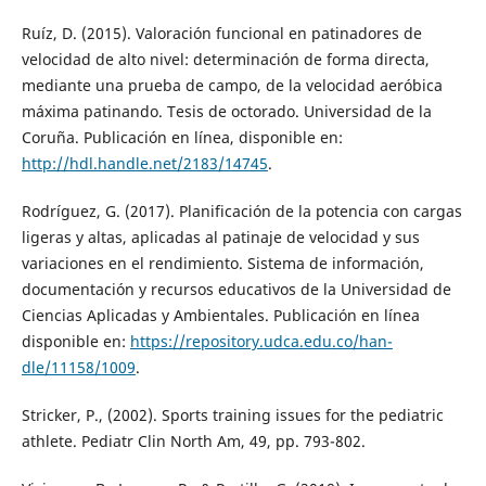
Ruíz, D. (2015). Valoración funcional en patinadores de
velocidad de alto nivel: determinación de forma directa,
mediante una prueba de campo, de la velocidad aeróbica
máxima patinando. Tesis de octorado. Universidad de la
Coruña. Publicación en línea, disponible en:
http://hdl.handle.net/2183/14745
.
Rodríguez, G. (2017). Planificación de la potencia con cargas
ligeras y altas, aplicadas al patinaje de velocidad y sus
variaciones en el rendimiento. Sistema de información,
documentación y recursos educativos de la Universidad de
Ciencias Aplicadas y Ambientales. Publicación en línea
disponible en:
https://repository.udca.edu.co/han-
dle/11158/1009
.
Stricker, P., (2002). Sports training issues for the pediatric
athlete. Pediatr Clin North Am, 49, pp. 793-802.