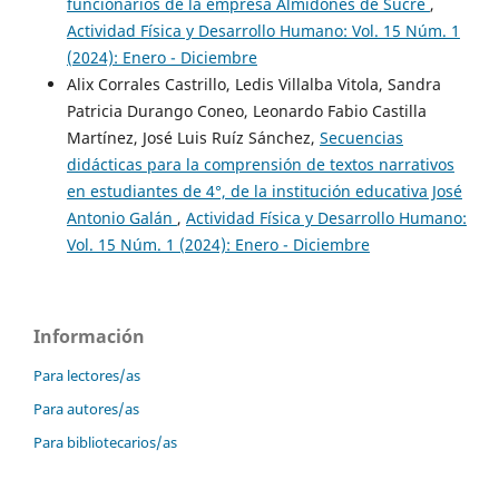
funcionarios de la empresa Almidones de Sucre
,
Actividad Física y Desarrollo Humano: Vol. 15 Núm. 1
(2024): Enero - Diciembre
Alix Corrales Castrillo, Ledis Villalba Vitola, Sandra
Patricia Durango Coneo, Leonardo Fabio Castilla
Martínez, José Luis Ruíz Sánchez,
Secuencias
didácticas para la comprensión de textos narrativos
en estudiantes de 4°, de la institución educativa José
Antonio Galán
,
Actividad Física y Desarrollo Humano:
Vol. 15 Núm. 1 (2024): Enero - Diciembre
Información
Para lectores/as
Para autores/as
Para bibliotecarios/as