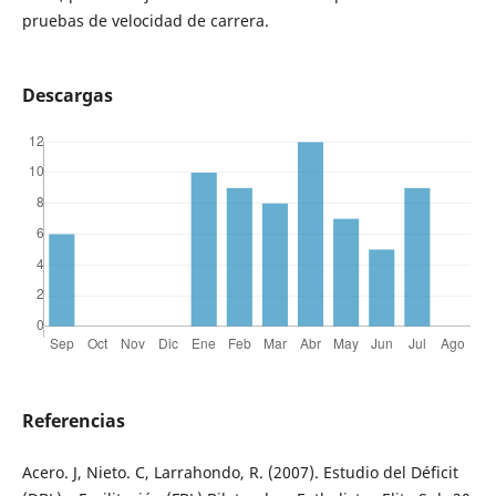
pruebas de velocidad de carrera.
Descargas
Referencias
Acero. J, Nieto. C, Larrahondo, R. (2007). Estudio del Déficit