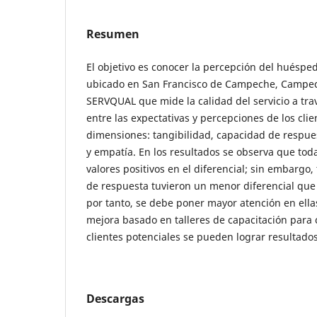
Resumen
El objetivo es conocer la percepción del huéspe
ubicado en San Francisco de Campeche, Campec
SERVQUAL que mide la calidad del servicio a trav
entre las expectativas y percepciones de los clie
dimensiones: tangibilidad, capacidad de respues
y empatía. En los resultados se observa que tod
valores positivos en el diferencial; sin embargo,
de respuesta tuvieron un menor diferencial que
por tanto, se debe poner mayor atención en ell
mejora basado en talleres de capacitación para
clientes potenciales se pueden lograr resultados 
Descargas