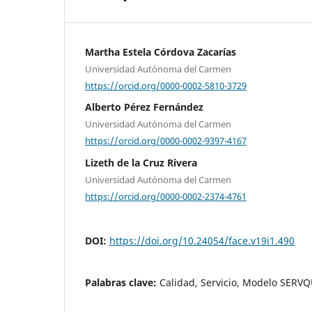
Martha Estela Córdova Zacarías
Universidad Autónoma del Carmen
https://orcid.org/0000-0002-5810-3729
Alberto Pérez Fernández
Universidad Autónoma del Carmen
https://orcid.org/0000-0002-9397-4167
Lizeth de la Cruz Rivera
Universidad Autónoma del Carmen
https://orcid.org/0000-0002-2374-4761
DOI:
https://doi.org/10.24054/face.v19i1.490
Palabras clave:
Calidad, Servicio, Modelo SERV