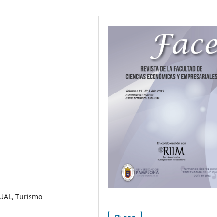
QUAL, Turismo