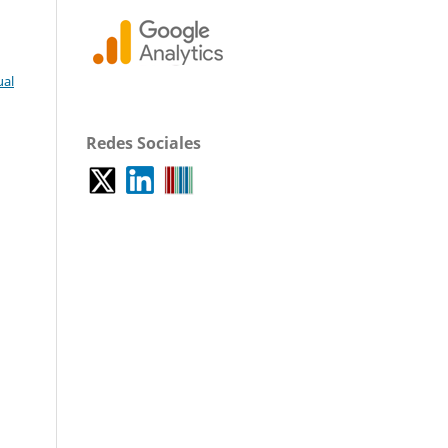
ual
Redes Sociales