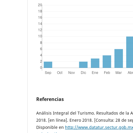
Referencias
Análisis Integral del Turismo. Resultados de la A
2018. [en línea]. Enero 2018. [Consulta: 28 de s
Disponible en
http://www.datatur.sectur.gob.m