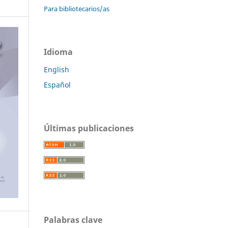
Para bibliotecarios/as
Idioma
English
Español
Últimas publicaciones
Palabras clave