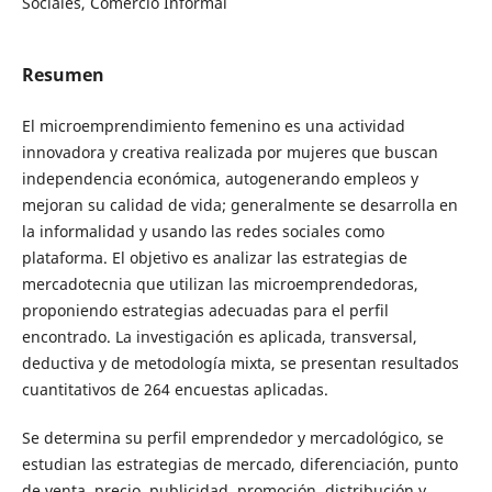
Sociales, Comercio Informal
Resumen
El microemprendimiento femenino es una actividad
innovadora y creativa realizada por mujeres que buscan
independencia económica, autogenerando empleos y
mejoran su calidad de vida; generalmente se desarrolla en
la informalidad y usando las redes sociales como
plataforma. El objetivo es analizar las estrategias de
mercadotecnia que utilizan las microemprendedoras,
proponiendo estrategias adecuadas para el perfil
encontrado. La investigación es aplicada, transversal,
deductiva y de metodología mixta, se presentan resultados
cuantitativos de 264 encuestas aplicadas.
Se determina su perfil emprendedor y mercadológico, se
estudian las estrategias de mercado, diferenciación, punto
de venta, precio, publicidad, promoción, distribución y