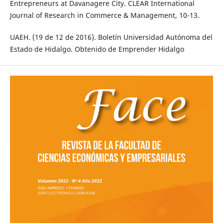
Entrepreneurs at Davanagere City. CLEAR International
Journal of Research in Commerce & Management, 10-13.
UAEH. (19 de 12 de 2016). Boletín Universidad Autónoma del
Estado de Hidalgo. Obtenido de Emprender Hidalgo