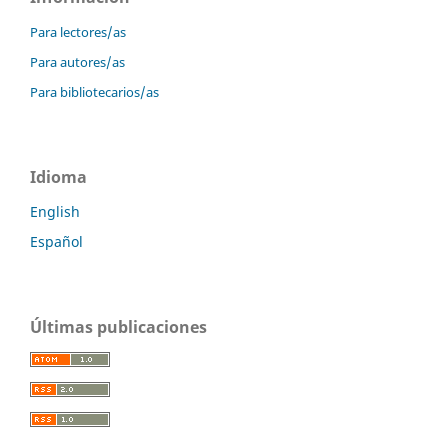
Para lectores/as
Para autores/as
Para bibliotecarios/as
Idioma
English
Español
Últimas publicaciones