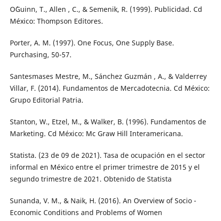
O´Guinn, T., Allen , C., & Semenik, R. (1999). Publicidad. Cd
México: Thompson Editores.
Porter, A. M. (1997). One Focus, One Supply Base.
Purchasing, 50-57.
Santesmases Mestre, M., Sánchez Guzmán , A., & Valderrey
Villar, F. (2014). Fundamentos de Mercadotecnia. Cd México:
Grupo Editorial Patria.
Stanton, W., Etzel, M., & Walker, B. (1996). Fundamentos de
Marketing. Cd México: Mc Graw Hill Interamericana.
Statista. (23 de 09 de 2021). Tasa de ocupación en el sector
informal en México entre el primer trimestre de 2015 y el
segundo trimestre de 2021. Obtenido de Statista
Sunanda, V. M., & Naik, H. (2016). An Overview of Socio -
Economic Conditions and Problems of Women