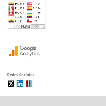
Redes Sociales