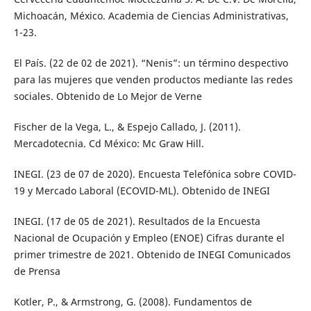
Michoacán, México. Academia de Ciencias Administrativas,
1-23.
El País. (22 de 02 de 2021). “Nenis”: un término despectivo
para las mujeres que venden productos mediante las redes
sociales. Obtenido de Lo Mejor de Verne
Fischer de la Vega, L., & Espejo Callado, J. (2011).
Mercadotecnia. Cd México: Mc Graw Hill.
INEGI. (23 de 07 de 2020). Encuesta Telefónica sobre COVID-
19 y Mercado Laboral (ECOVID-ML). Obtenido de INEGI
INEGI. (17 de 05 de 2021). Resultados de la Encuesta
Nacional de Ocupación y Empleo (ENOE) Cifras durante el
primer trimestre de 2021. Obtenido de INEGI Comunicados
de Prensa
Kotler, P., & Armstrong, G. (2008). Fundamentos de