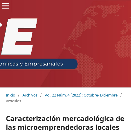
Inicio
/
Archivos
/
Vol. 22 Núm. 4 (2022): Octubre- Diciembre
/
Artículos
Caracterización mercadológica de
las microemprendedoras locales