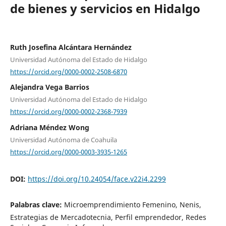
de bienes y servicios en Hidalgo
Ruth Josefina Alcántara Hernández
Universidad Autónoma del Estado de Hidalgo
https://orcid.org/0000-0002-2508-6870
Alejandra Vega Barrios
Universidad Autónoma del Estado de Hidalgo
https://orcid.org/0000-0002-2368-7939
Adriana Méndez Wong
Universidad Autónoma de Coahuila
https://orcid.org/0000-0003-3935-1265
DOI:
https://doi.org/10.24054/face.v22i4.2299
Palabras clave:
Microemprendimiento Femenino, Nenis,
Estrategias de Mercadotecnia, Perfil emprendedor, Redes