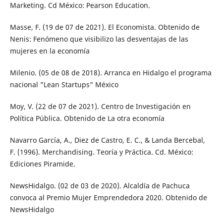
Marketing. Cd México: Pearson Education.
Masse, F. (19 de 07 de 2021). El Economista. Obtenido de
Nenis: Fenómeno que visibilizo las desventajas de las
mujeres en la economía
Milenio. (05 de 08 de 2018). Arranca en Hidalgo el programa
nacional "Lean Startups" México
Moy, V. (22 de 07 de 2021). Centro de Investigación en
Política Pública. Obtenido de La otra economía
Navarro García, A., Diez de Castro, E. C., & Landa Bercebal,
F. (1996). Merchandising. Teoría y Práctica. Cd. México:
Ediciones Piramide.
NewsHidalgo. (02 de 03 de 2020). Alcaldía de Pachuca
convoca al Premio Mujer Emprendedora 2020. Obtenido de
NewsHidalgo