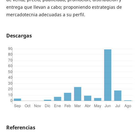
entrega que llevan a cabo; proponiendo estrategias de
mercadotecnia adecuadas a su perfil.
Descargas
Referencias