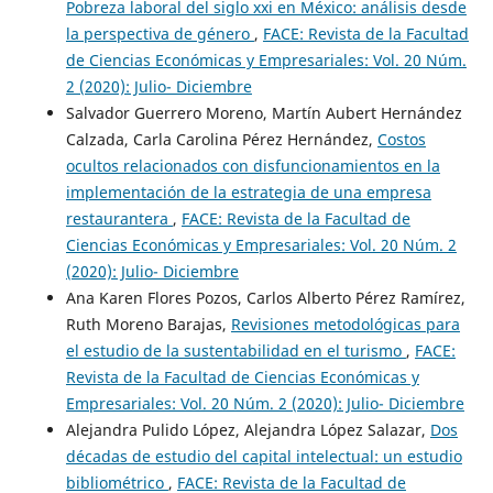
Pobreza laboral del siglo xxi en México: análisis desde
la perspectiva de género
,
FACE: Revista de la Facultad
de Ciencias Económicas y Empresariales: Vol. 20 Núm.
2 (2020): Julio- Diciembre
Salvador Guerrero Moreno, Martín Aubert Hernández
Calzada, Carla Carolina Pérez Hernández,
Costos
ocultos relacionados con disfuncionamientos en la
implementación de la estrategia de una empresa
restaurantera
,
FACE: Revista de la Facultad de
Ciencias Económicas y Empresariales: Vol. 20 Núm. 2
(2020): Julio- Diciembre
Ana Karen Flores Pozos, Carlos Alberto Pérez Ramírez,
Ruth Moreno Barajas,
Revisiones metodológicas para
el estudio de la sustentabilidad en el turismo
,
FACE:
Revista de la Facultad de Ciencias Económicas y
Empresariales: Vol. 20 Núm. 2 (2020): Julio- Diciembre
Alejandra Pulido López, Alejandra López Salazar,
Dos
décadas de estudio del capital intelectual: un estudio
bibliométrico
,
FACE: Revista de la Facultad de