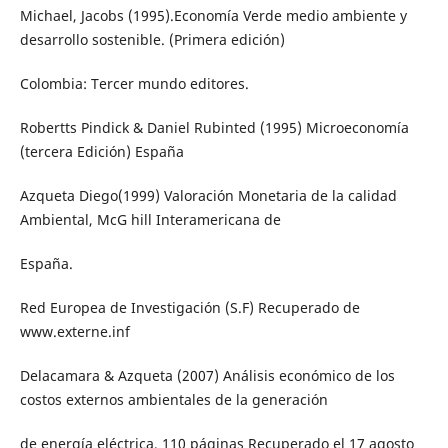
Michael, Jacobs (1995).Economía Verde medio ambiente y
desarrollo sostenible. (Primera edición)
Colombia: Tercer mundo editores.
Robertts Pindick & Daniel Rubinted (1995) Microeconomía
(tercera Edición) España
Azqueta Diego(1999) Valoración Monetaria de la calidad
Ambiental, McG hill Interamericana de
España.
Red Europea de Investigación (S.F) Recuperado de
www.externe.inf
Delacamara & Azqueta (2007) Análisis económico de los
costos externos ambientales de la generación
de energía eléctrica, 110 páginas Recuperado el 17 agosto