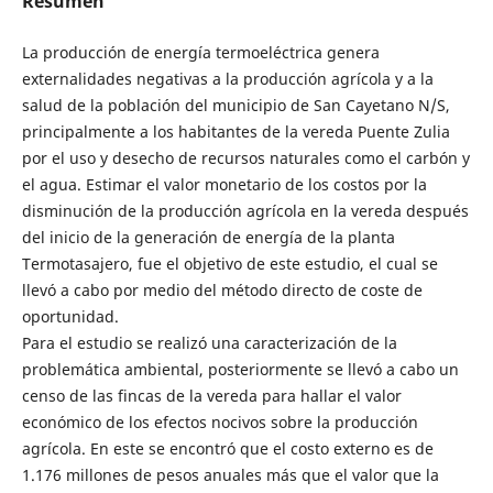
Resumen
La producción de energía termoeléctrica genera
externalidades negativas a la producción agrícola y a la
salud de la población del municipio de San Cayetano N/S,
principalmente a los habitantes de la vereda Puente Zulia
por el uso y desecho de recursos naturales como el carbón y
el agua. Estimar el valor monetario de los costos por la
disminución de la producción agrícola en la vereda después
del inicio de la generación de energía de la planta
Termotasajero, fue el objetivo de este estudio, el cual se
llevó a cabo por medio del método directo de coste de
oportunidad.
Para el estudio se realizó una caracterización de la
problemática ambiental, posteriormente se llevó a cabo un
censo de las fincas de la vereda para hallar el valor
económico de los efectos nocivos sobre la producción
agrícola. En este se encontró que el costo externo es de
1.176 millones de pesos anuales más que el valor que la