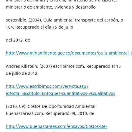
ministerio de ambiente, vivienda y desarrollo
sostenible. (2004). Guía ambiental transporte del carbón, p
104. Recuperado el día 15 de Julio
del 2012, de
http://www.minambiente.gov.co/documentos/guia_ambiental_t
Andres Kilistein, (2007) escribimos.com. Recuperado el 15
de julio de 2012,
http://www.escribimos.com/verNota.asp?
idNota=56&titulo=Enfoques-cuantitativos-vscualitativos
(2010, 09). Costos De Oportunidad Ambiental.
BuenasTareas.com. Recuperado 09, 2010, de
http://www.buenastareas.com/ensayos/Costos-De-