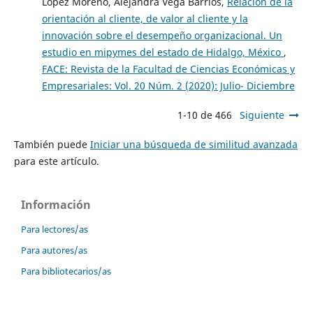
López Moreno, Alejandra Vega Barrios,
Relación de la
orientación al cliente, de valor al cliente y la
innovación sobre el desempeño organizacional. Un
estudio en mipymes del estado de Hidalgo, México
,
FACE: Revista de la Facultad de Ciencias Económicas y
Empresariales: Vol. 20 Núm. 2 (2020): Julio- Diciembre
1-10 de 466
Siguiente
También puede
Iniciar una búsqueda de similitud avanzada
para este artículo.
Información
Para lectores/as
Para autores/as
Para bibliotecarios/as