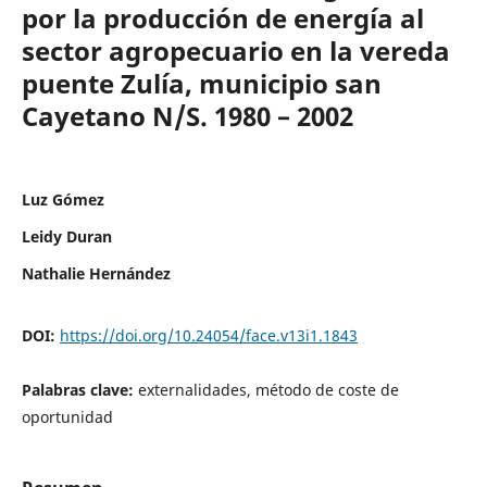
por la producción de energía al
sector agropecuario en la vereda
puente Zulía, municipio san
Cayetano N/S. 1980 – 2002
Luz Gómez
Leidy Duran
Nathalie Hernández
DOI:
https://doi.org/10.24054/face.v13i1.1843
Palabras clave:
externalidades, método de coste de
oportunidad