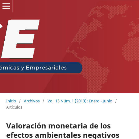
Inicio
/
Archivos
/
Vol. 13 Núm. 1 (2013): Enero - Junio
/
Artículos
Valoración monetaria de los
efectos ambientales negativos