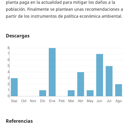
planta paga en la actualidad para mitigar los daños a la
población. Finalmente se plantean unas recomendaciones a
partir de los instrumentos de política económica ambiental.
Descargas
Referencias