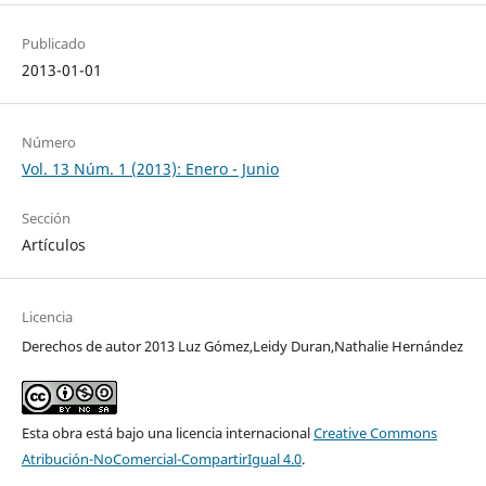
Publicado
2013-01-01
Número
Vol. 13 Núm. 1 (2013): Enero - Junio
Sección
Artículos
Licencia
Derechos de autor 2013 Luz Gómez,Leidy Duran,Nathalie Hernández
Esta obra está bajo una licencia internacional
Creative Commons
Atribución-NoComercial-CompartirIgual 4.0
.