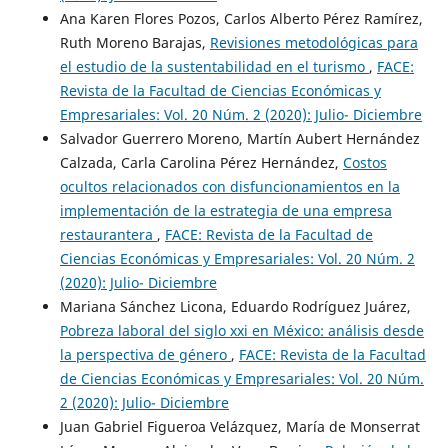
Ana Karen Flores Pozos, Carlos Alberto Pérez Ramírez,
Ruth Moreno Barajas,
Revisiones metodológicas para
el estudio de la sustentabilidad en el turismo
,
FACE:
Revista de la Facultad de Ciencias Económicas y
Empresariales: Vol. 20 Núm. 2 (2020): Julio- Diciembre
Salvador Guerrero Moreno, Martín Aubert Hernández
Calzada, Carla Carolina Pérez Hernández,
Costos
ocultos relacionados con disfuncionamientos en la
implementación de la estrategia de una empresa
restaurantera
,
FACE: Revista de la Facultad de
Ciencias Económicas y Empresariales: Vol. 20 Núm. 2
(2020): Julio- Diciembre
Mariana Sánchez Licona, Eduardo Rodríguez Juárez,
Pobreza laboral del siglo xxi en México: análisis desde
la perspectiva de género
,
FACE: Revista de la Facultad
de Ciencias Económicas y Empresariales: Vol. 20 Núm.
2 (2020): Julio- Diciembre
Juan Gabriel Figueroa Velázquez, María de Monserrat