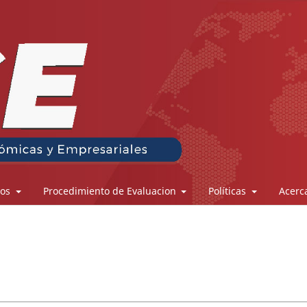
los
Procedimiento de Evaluacion
Políticas
Acerc