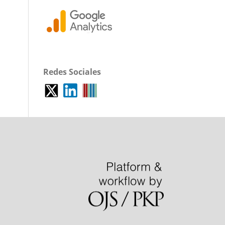
Redes Sociales