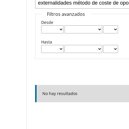
Filtros avanzados
Desde
Hasta
No hay resultados