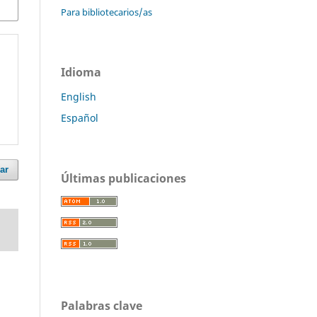
Para bibliotecarios/as
Idioma
English
Español
ar
Últimas publicaciones
Palabras clave