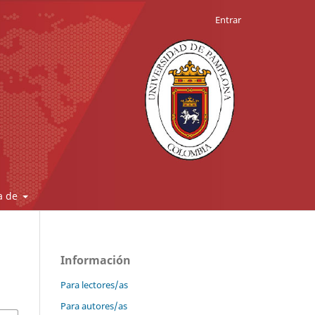
Entrar
a de
Información
Para lectores/as
Para autores/as