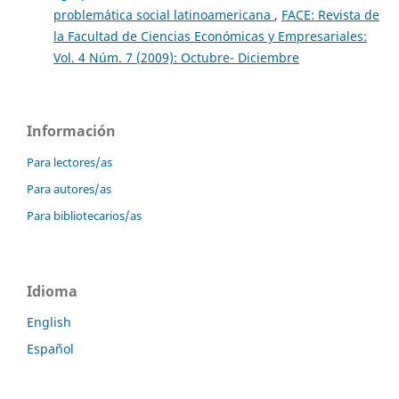
problemática social latinoamericana
,
FACE: Revista de
la Facultad de Ciencias Económicas y Empresariales:
Vol. 4 Núm. 7 (2009): Octubre- Diciembre
Información
Para lectores/as
Para autores/as
Para bibliotecarios/as
Idioma
English
Español