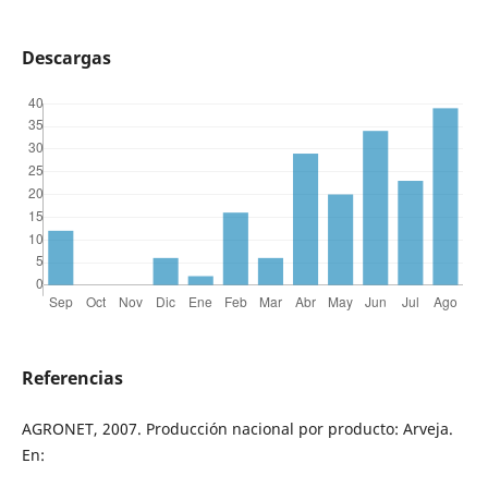
Descargas
Referencias
AGRONET, 2007. Producción nacional por producto: Arveja.
En: