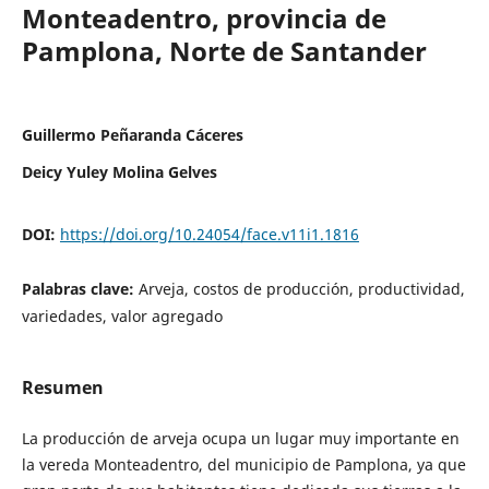
Monteadentro, provincia de
Pamplona, Norte de Santander
Guillermo Peñaranda Cáceres
Deicy Yuley Molina Gelves
DOI:
https://doi.org/10.24054/face.v11i1.1816
Palabras clave:
Arveja, costos de producción, productividad,
variedades, valor agregado
Resumen
La producción de arveja ocupa un lugar muy importante en
la vereda Monteadentro, del municipio de Pamplona, ya que