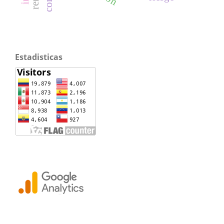
Estadisticas