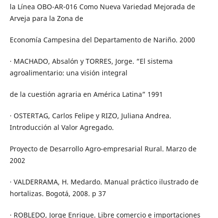
la Línea OBO-AR-016 Como Nueva Variedad Mejorada de
Arveja para la Zona de
Economía Campesina del Departamento de Nariño. 2000
· MACHADO, Absalón y TORRES, Jorge. “El sistema
agroalimentario: una visión integral
de la cuestión agraria en América Latina” 1991
· OSTERTAG, Carlos Felipe y RIZO, Juliana Andrea.
Introducción al Valor Agregado.
Proyecto de Desarrollo Agro-empresarial Rural. Marzo de
2002
· VALDERRAMA, H. Medardo. Manual práctico ilustrado de
hortalizas. Bogotá, 2008. p 37
· ROBLEDO, Jorge Enrique. Libre comercio e importaciones