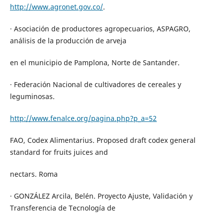
http://www.agronet.gov.co/
.
· Asociación de productores agropecuarios, ASPAGRO,
análisis de la producción de arveja
en el municipio de Pamplona, Norte de Santander.
· Federación Nacional de cultivadores de cereales y
leguminosas.
http://www.fenalce.org/pagina.php?p_a=52
FAO, Codex Alimentarius. Proposed draft codex general
standard for fruits juices and
nectars. Roma
· GONZÁLEZ Arcila, Belén. Proyecto Ajuste, Validación y
Transferencia de Tecnología de