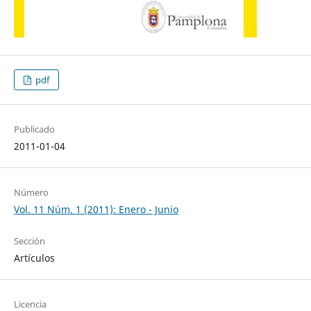
pdf
Publicado
2011-01-04
Número
Vol. 11 Núm. 1 (2011): Enero - Junio
Sección
Artículos
Licencia