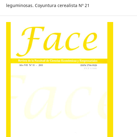
leguminosas. Coyuntura cerealista Nº 21