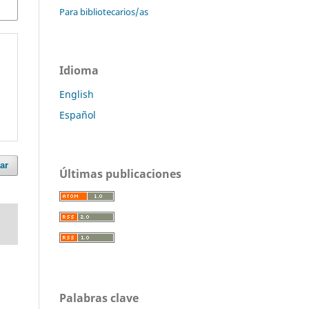
Para bibliotecarios/as
Idioma
English
Español
ar
Últimas publicaciones
Palabras clave