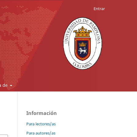
Entrar
a de
Información
Para lectores/as
Para autores/as