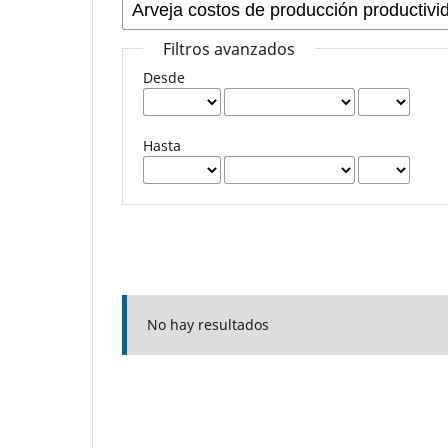
Filtros avanzados
Desde
Hasta
No hay resultados