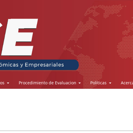
los
Procedimiento de Evaluacion
Políticas
Acerc