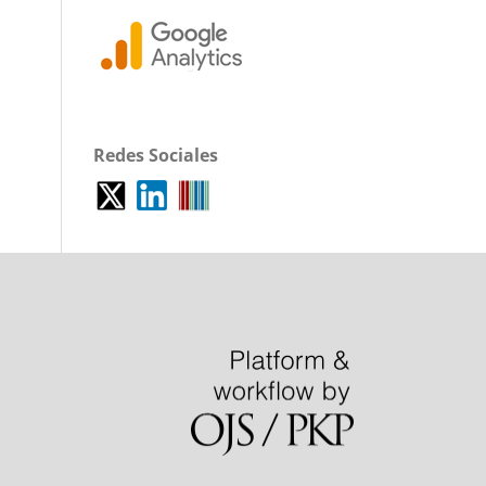
Redes Sociales