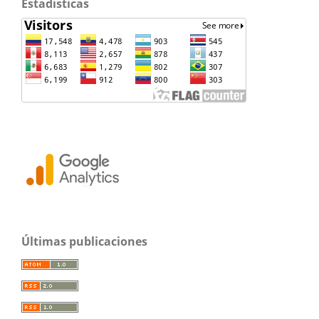
Estadisticas
Últimas publicaciones