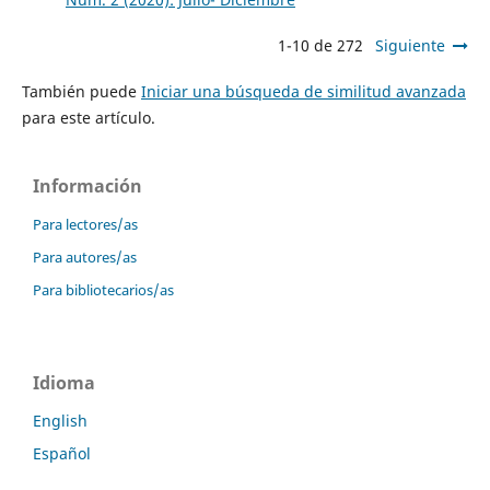
1-10 de 272
Siguiente
También puede
Iniciar una búsqueda de similitud avanzada
para este artículo.
Información
Para lectores/as
Para autores/as
Para bibliotecarios/as
Idioma
English
Español