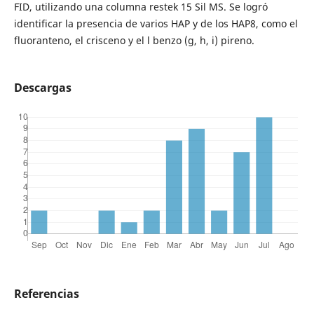
FID, utilizando una columna restek 15 Sil MS. Se logró
identificar la presencia de varios HAP y de los HAP8, como el
fluoranteno, el crisceno y el l benzo (g, h, i) pireno.
Descargas
Referencias