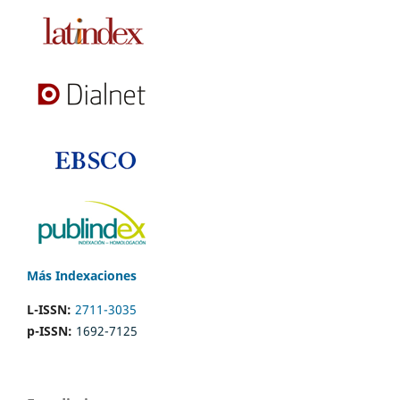
Más Indexaciones
L-ISSN:
2711-3035
p-ISSN:
1692-7125