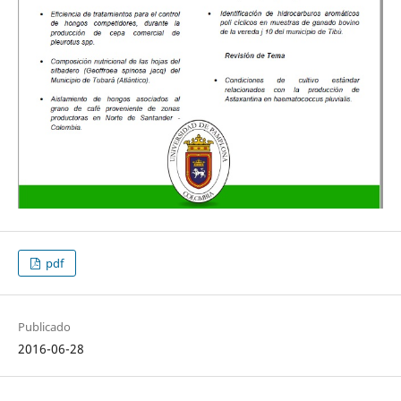
pdf
Publicado
2016-06-28