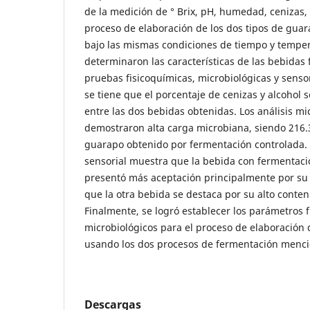
de la medición de ° Brix, pH, humedad, cenizas, 
proceso de elaboración de los dos tipos de guar
bajo las mismas condiciones de tiempo y temper
determinaron las características de las bebidas
pruebas fisicoquímicas, microbiológicas y senso
se tiene que el porcentaje de cenizas y alcohol 
entre las dos bebidas obtenidas. Los análisis mi
demostraron alta carga microbiana, siendo 216.
guarapo obtenido por fermentación controlada.
sensorial muestra que la bebida con fermentaci
presentó más aceptación principalmente por su 
que la otra bebida se destaca por su alto conten
Finalmente, se logró establecer los parámetros f
microbiológicos para el proceso de elaboración
usando los dos procesos de fermentación menc
Descargas