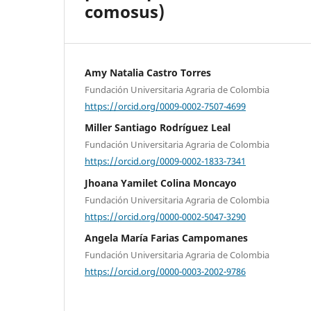
comosus)
Amy Natalia Castro Torres
Fundación Universitaria Agraria de Colombia
https://orcid.org/0009-0002-7507-4699
Miller Santiago Rodríguez Leal
Fundación Universitaria Agraria de Colombia
https://orcid.org/0009-0002-1833-7341
Jhoana Yamilet Colina Moncayo
Fundación Universitaria Agraria de Colombia
https://orcid.org/0000-0002-5047-3290
Angela María Farias Campomanes
Fundación Universitaria Agraria de Colombia
https://orcid.org/0000-0003-2002-9786