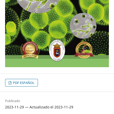
PDF ESPAÑOL
Publicado
2023-11-29 — Actualizado el 2023-11-29