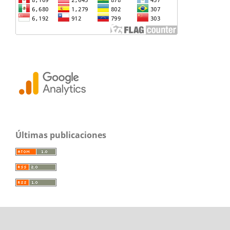
Últimas publicaciones