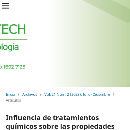
Inicio
/
Archivos
/
Vol. 21 Núm. 2 (2023): Julio- Diciembre
/
Artículos
Influencia de tratamientos
químicos sobre las propiedades