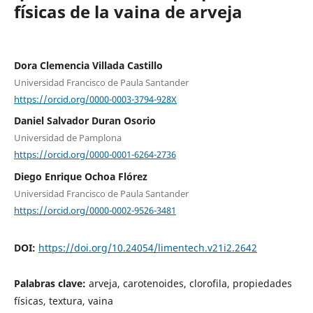
físicas de la vaina de arveja
Dora Clemencia Villada Castillo
Universidad Francisco de Paula Santander
https://orcid.org/0000-0003-3794-928X
Daniel Salvador Duran Osorio
Universidad de Pamplona
https://orcid.org/0000-0001-6264-2736
Diego Enrique Ochoa Flórez
Universidad Francisco de Paula Santander
https://orcid.org/0000-0002-9526-3481
DOI:
https://doi.org/10.24054/limentech.v21i2.2642
Palabras clave:
arveja, carotenoides, clorofila, propiedades
físicas, textura, vaina