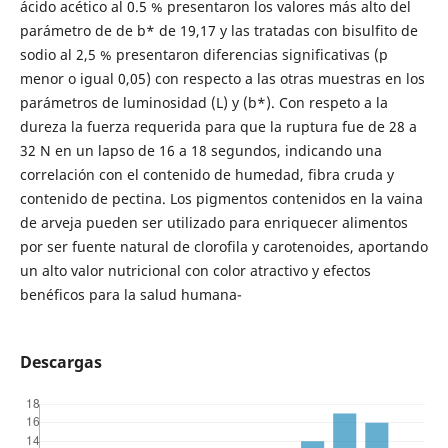
ácido acético al 0.5 % presentaron los valores más alto del
parámetro de de b* de 19,17 y las tratadas con bisulfito de
sodio al 2,5 % presentaron diferencias significativas (p
menor o igual 0,05) con respecto a las otras muestras en los
parámetros de luminosidad (L) y (b*). Con respeto a la
dureza la fuerza requerida para que la ruptura fue de 28 a
32 N en un lapso de 16 a 18 segundos, indicando una
correlación con el contenido de humedad, fibra cruda y
contenido de pectina. Los pigmentos contenidos en la vaina
de arveja pueden ser utilizado para enriquecer alimentos
por ser fuente natural de clorofila y carotenoides, aportando
un alto valor nutricional con color atractivo y efectos
benéficos para la salud humana-
Descargas