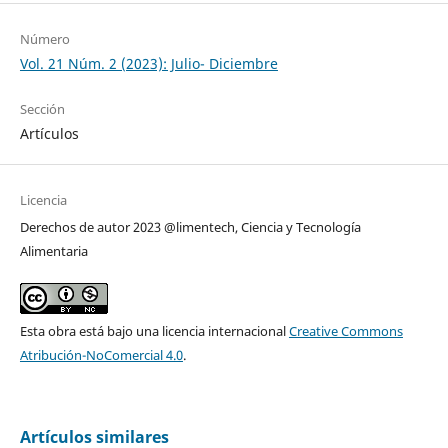
Número
Vol. 21 Núm. 2 (2023): Julio- Diciembre
Sección
Artículos
Licencia
Derechos de autor 2023 @limentech, Ciencia y Tecnología
Alimentaria
Esta obra está bajo una licencia internacional
Creative Commons
Atribución-NoComercial 4.0
.
Artículos similares