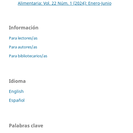
Alimentaria: Vol. 22 Núm. 1 (2024): Enero-Junio
Información
Para lectores/as
Para autores/as
Para bibliotecarios/as
Idioma
English
Español
Palabras clave