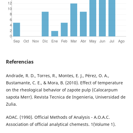
Referencias
Andrade, R. D., Torres, R., Montes, E. J., Pérez, O. A.,
Bustamante, C. E., & Mora, B. (2010). Effect of temperature
on the rheological behavior of zapote pulp (Calocarpum
sapota Merr). Revista Tecnica de Ingenieria, Universidad de
Zulia.
AOAC. (1990). Official Methods of Analysis - A.O.A.C.
Association of official analytical chemests. 1(Volume 1).