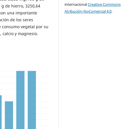
internacional
Creative Commons
 g de hierro, 3250,64
Atribución-NoComercial 4.0
.
 son una importante
ción de los seres
e consumo vegetal por su
, calcio y magnesio.