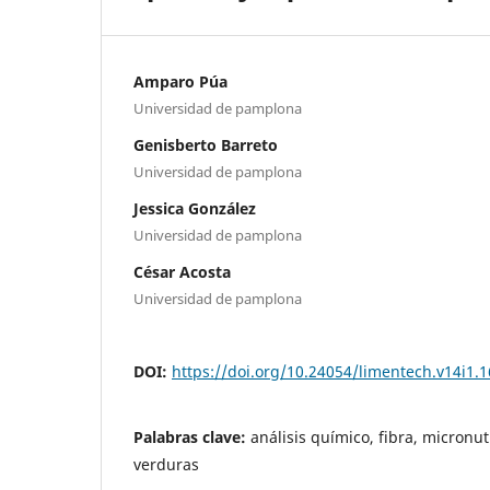
Amparo Púa
Universidad de pamplona
Genisberto Barreto
Universidad de pamplona
Jessica González
Universidad de pamplona
César Acosta
Universidad de pamplona
DOI:
https://doi.org/10.24054/limentech.v14i1.
Palabras clave:
análisis químico, fibra, micronut
verduras