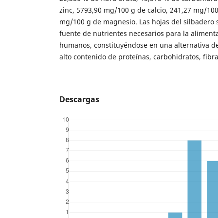
zinc, 5793,90 mg/100 g de calcio, 241,27 mg/100
mg/100 g de magnesio. Las hojas del silbadero
fuente de nutrientes necesarios para la alimenta
humanos, constituyéndose en una alternativa d
alto contenido de proteínas, carbohidratos, fibra
Descargas