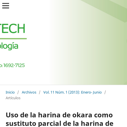
Inicio
/
Archivos
/
Vol. 11 Núm. 1 (2013): Enero- Junio
/
Artículos
Uso de la harina de okara como
sustituto parcial de la harina de