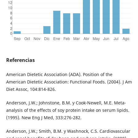
Referencias
American Dietetic Association (ADA). Position of the
American Dietetic Association: Functional Foods. (2004). J Am
Diet Assoc, 104:814-826.
Anderson, J.W.; Johnstone, B.M. y Cook-Newell, M.E. Meta-
analysis of the effects of soy protein intake on serum lipids.
(1995). New Eng J Med, 333:276-282.
Anderson, J.W.; Smith, B.M. y Washnock, C.S. Cardiovascular