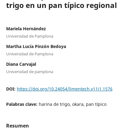
trigo en un pan típico regional
Mariela Hernández
Universidad de Pamplona
Martha Lucía Pinzón Bedoya
Universidad de Pamplona
Diana Carvajal
Universidad de pamplona
DOI:
https://doi.org/10.24054/limentech.v11i1.1576
Palabras clave:
harina de trigo, okara, pan típico
Resumen