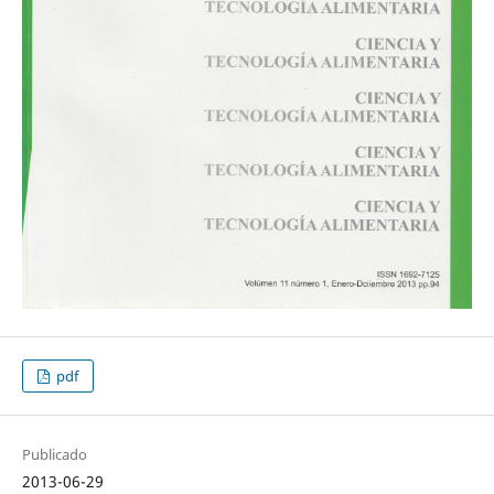
pdf
Publicado
2013-06-29