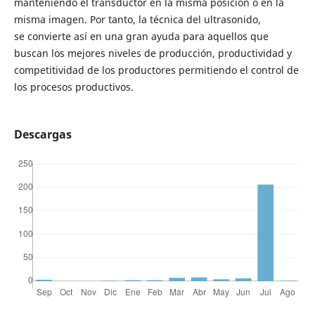
manteniendo el transductor en la misma posición o en la
misma imagen. Por tanto, la técnica del ultrasonido,
se convierte así en una gran ayuda para aquellos que
buscan los mejores niveles de producción, productividad y
competitividad de los productores permitiendo el control de
los procesos productivos.
Descargas