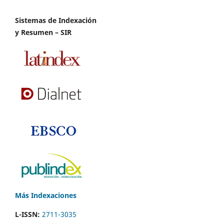
Sistemas de Indexación
y Resumen – SIR
Más Indexaciones
L-ISSN:
2711-3035