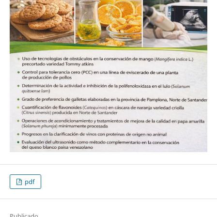
pdf
Publicado