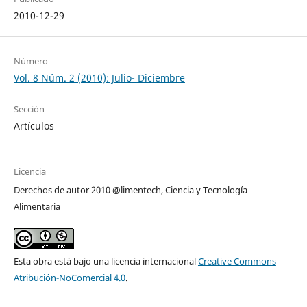
2010-12-29
Número
Vol. 8 Núm. 2 (2010): Julio- Diciembre
Sección
Artículos
Licencia
Derechos de autor 2010 @limentech, Ciencia y Tecnología
Alimentaria
Esta obra está bajo una licencia internacional
Creative Commons
Atribución-NoComercial 4.0
.