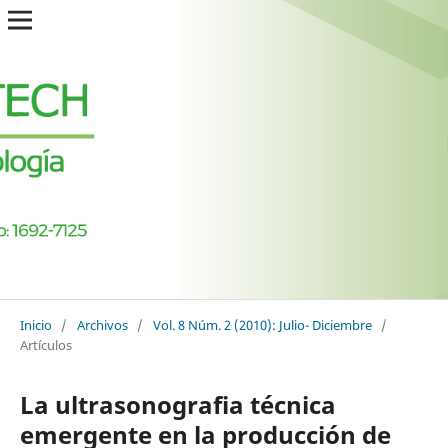
Inicio
/
Archivos
/
Vol. 8 Núm. 2 (2010): Julio- Diciembre
/
Artículos
La ultrasonografia técnica
emergente en la producción de