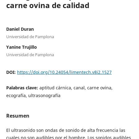
carne ovina de calidad
Daniel Duran
Universidad de Pamplona
Yanine Trujillo
Universidad de Pamplona
DOI:
https://doi.org/10.24054/limentech.v8i2.1527
Palabras clave:
aptitud cárnica, canal, carne ovina,
ecografía, ultrasonografía
Resumen
El ultrasonido son ondas de sonido de alta frecuencia las
cuales no son audibles por el hombre. Los sonidos audibles