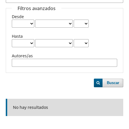
Filtros avanzados
Desde
Hasta
Autores/as
Buscar
No hay resultados