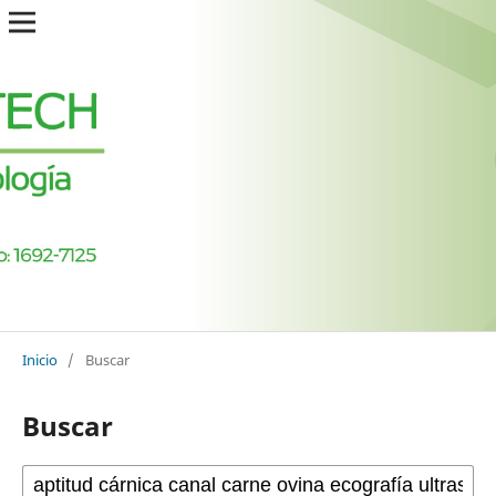
Inicio
/
Buscar
Buscar