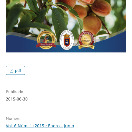
pdf
Publicado
2015-06-30
Número
Vol. 6 Núm. 1 (2015): Enero – Junio