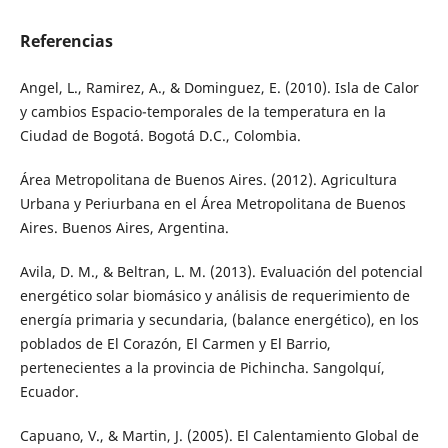
Referencias
Angel, L., Ramirez, A., & Dominguez, E. (2010). Isla de Calor
y cambios Espacio-temporales de la temperatura en la
Ciudad de Bogotá. Bogotá D.C., Colombia.
Área Metropolitana de Buenos Aires. (2012). Agricultura
Urbana y Periurbana en el Área Metropolitana de Buenos
Aires. Buenos Aires, Argentina.
Avila, D. M., & Beltran, L. M. (2013). Evaluación del potencial
energético solar biomásico y análisis de requerimiento de
energía primaria y secundaria, (balance energético), en los
poblados de El Corazón, El Carmen y El Barrio,
pertenecientes a la provincia de Pichincha. Sangolquí,
Ecuador.
Capuano, V., & Martin, J. (2005). El Calentamiento Global de