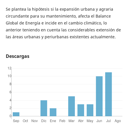
Se plantea la hipótesis si la expansión urbana y agraria
circundante para su mantenimiento, afecta el Balance
Global de Energía e incide en el cambio climático, lo
anterior teniendo en cuenta las considerables extensión de
las áreas urbanas y periurbanas existentes actualmente.
Descargas