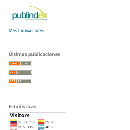
Más Indexaciones
Últimas publicaciones
Estadisticas