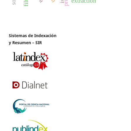
extraction
Sistemas de Indexación
y Resumen – SIR