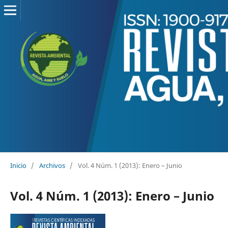
Inicio
/
Archivos
/
Vol. 4 Núm. 1 (2013): Enero – Junio
Vol. 4 Núm. 1 (2013): Enero – Junio