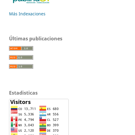
Más Indexaciones
Últimas publicaciones
Estadisticas