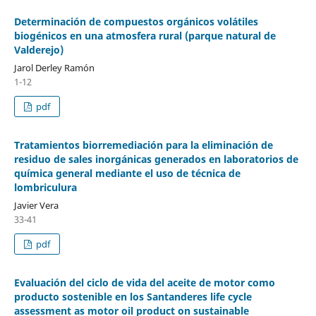
Determinación de compuestos orgánicos volátiles
biogénicos en una atmosfera rural (parque natural de
Valderejo)
Jarol Derley Ramón
1-12
pdf
Tratamientos biorremediación para la eliminación de
residuo de sales inorgánicas generados en laboratorios de
química general mediante el uso de técnica de
lombriculura
Javier Vera
33-41
pdf
Evaluación del ciclo de vida del aceite de motor como
producto sostenible en los Santanderes life cycle
assessment as motor oil product on sustainable