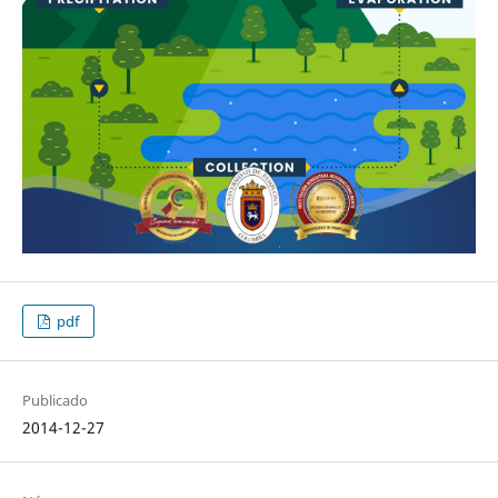
pdf
Publicado
2014-12-27