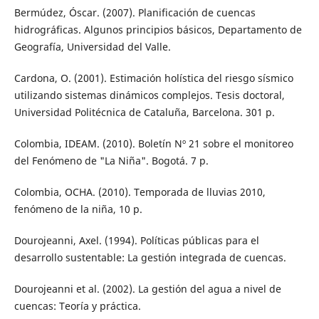
Bermúdez, Óscar. (2007). Planificación de cuencas
hidrográficas. Algunos principios básicos, Departamento de
Geografía, Universidad del Valle.
Cardona, O. (2001). Estimación holística del riesgo sísmico
utilizando sistemas dinámicos complejos. Tesis doctoral,
Universidad Politécnica de Cataluña, Barcelona. 301 p.
Colombia, IDEAM. (2010). Boletín Nº 21 sobre el monitoreo
del Fenómeno de "La Niña". Bogotá. 7 p.
Colombia, OCHA. (2010). Temporada de lluvias 2010,
fenómeno de la niña, 10 p.
Dourojeanni, Axel. (1994). Políticas públicas para el
desarrollo sustentable: La gestión integrada de cuencas.
Dourojeanni et al. (2002). La gestión del agua a nivel de
cuencas: Teoría y práctica.