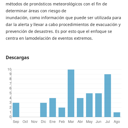
métodos de pronósticos meteorológicos con el fin de
determinar áreas con riesgo de
inundación, como información que puede ser utilizada para
dar la alerta y llevar a cabo procedimientos de evacuación y
prevención de desastres. Es por esto que el enfoque se
centra en lamodelación de eventos extremos.
Descargas