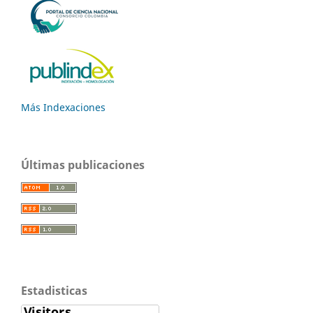
Más Indexaciones
Últimas publicaciones
Estadisticas