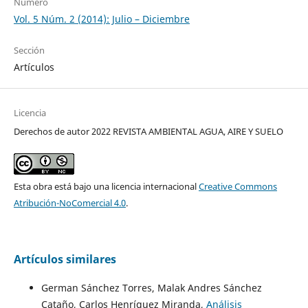
Número
Vol. 5 Núm. 2 (2014): Julio – Diciembre
Sección
Artículos
Licencia
Derechos de autor 2022 REVISTA AMBIENTAL AGUA, AIRE Y SUELO
Esta obra está bajo una licencia internacional
Creative Commons
Atribución-NoComercial 4.0
.
Artículos similares
German Sánchez Torres, Malak Andres Sánchez
Cataño, Carlos Henríquez Miranda,
Análisis