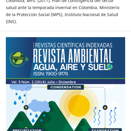
Colombia, MPS. (2011). Plan de contingencia del sector
salud ante la temporada invernal en Colombia. Ministerio
de la Protección Social (MPS), Instituto Nacional de Salud
(INS).