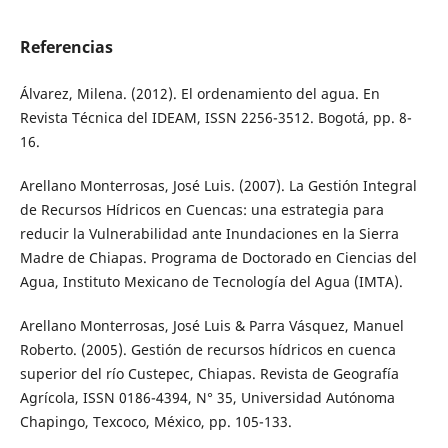
Referencias
Álvarez, Milena. (2012). El ordenamiento del agua. En
Revista Técnica del IDEAM, ISSN 2256-3512. Bogotá, pp. 8-
16.
Arellano Monterrosas, José Luis. (2007). La Gestión Integral
de Recursos Hídricos en Cuencas: una estrategia para
reducir la Vulnerabilidad ante Inundaciones en la Sierra
Madre de Chiapas. Programa de Doctorado en Ciencias del
Agua, Instituto Mexicano de Tecnología del Agua (IMTA).
Arellano Monterrosas, José Luis & Parra Vásquez, Manuel
Roberto. (2005). Gestión de recursos hídricos en cuenca
superior del río Custepec, Chiapas. Revista de Geografía
Agrícola, ISSN 0186-4394, N° 35, Universidad Autónoma
Chapingo, Texcoco, México, pp. 105-133.