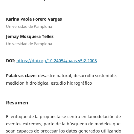
Karina Paola Forero Vargas
Universidad de Pamplona
Jemay Mosquera Téllez
Universidad de Pamplona
DOI:
https://doi.org/10.24054/aaas.v5i2.2008
Palabras clave:
desastre natural, desarrollo sostenible,
medición hidrológica, estudio hidrográfico
Resumen
El enfoque de la propuesta se centra en lamodelación de
eventos extremos, parte de la búsqueda de modelos que
sean capaces de procesar los datos generados utilizando