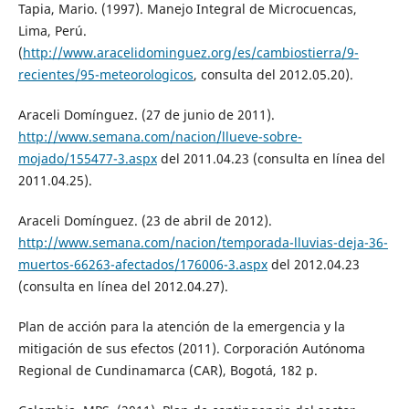
Tapia, Mario. (1997). Manejo Integral de Microcuencas,
Lima, Perú.
(
http://www.aracelidominguez.org/es/cambiostierra/9-
recientes/95-meteorologicos
, consulta del 2012.05.20).
Araceli Domínguez. (27 de junio de 2011).
http://www.semana.com/nacion/llueve-sobre-
mojado/155477-3.aspx
del 2011.04.23 (consulta en línea del
2011.04.25).
Araceli Domínguez. (23 de abril de 2012).
http://www.semana.com/nacion/temporada-lluvias-deja-36-
muertos-66263-afectados/176006-3.aspx
del 2012.04.23
(consulta en línea del 2012.04.27).
Plan de acción para la atención de la emergencia y la
mitigación de sus efectos (2011). Corporación Autónoma
Regional de Cundinamarca (CAR), Bogotá, 182 p.