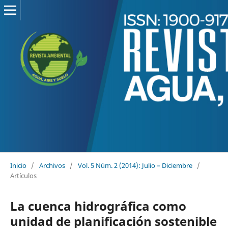
Inicio
/
Archivos
/
Vol. 5 Núm. 2 (2014): Julio – Diciembre
/
Artículos
La cuenca hidrográfica como
unidad de planificación sostenible