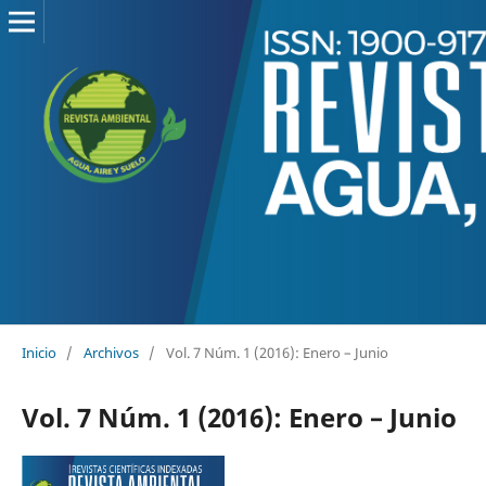
Inicio
/
Archivos
/
Vol. 7 Núm. 1 (2016): Enero – Junio
Vol. 7 Núm. 1 (2016): Enero – Junio