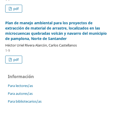
pdf
Plan de manejo ambiental para los proyectos de
extracción de material de arrastre, localizados en las
microcuencas quebradas volcán y navarro del municipio
de pamplona, Norte de Santander
Héctor Uriel Rivera Alarcón, Carlos Castellanos
1-9
pdf
Información
Para lectores/as
Para autores/as
Para bibliotecarios/as