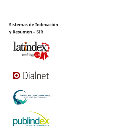
Sistemas de Indexación
y Resumen – SIR