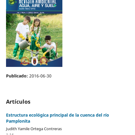
Publicado:
2016-06-30
Artículos
Estructura ecológica principal de la cuenca del río
Pamplonita
Judith Yamile Ortega Contreras
1-14