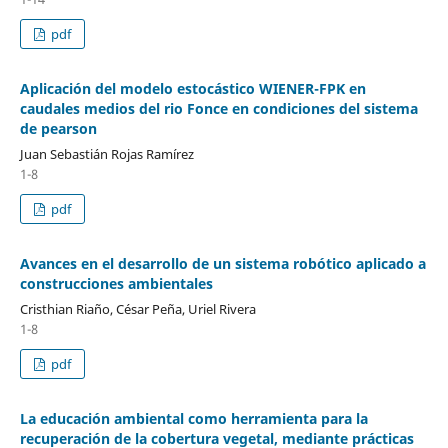
pdf
Aplicación del modelo estocástico WIENER-FPK en
caudales medios del rio Fonce en condiciones del sistema
de pearson
Juan Sebastián Rojas Ramírez
1-8
pdf
Avances en el desarrollo de un sistema robótico aplicado a
construcciones ambientales
Cristhian Riaño, César Peña, Uriel Rivera
1-8
pdf
La educación ambiental como herramienta para la
recuperación de la cobertura vegetal, mediante prácticas