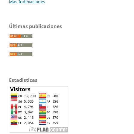
Más Indexaciones
Últimas publicaciones
Estadisticas