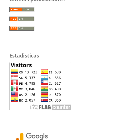
Estadisticas