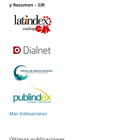
y Resumen – SIR
Más Indexaciones
Últimas publicaciones