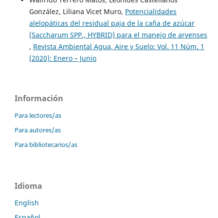
González, Liliana Vicet Muro,
Potencialidades
alelopáticas del residual paja de la caña de azúcar
(Saccharum SPP., HYBRID) para el manejo de arvenses
,
Revista Ambiental Agua, Aire y Suelo: Vol. 11 Núm. 1
(2020): Enero – Junio
Información
Para lectores/as
Para autores/as
Para bibliotecarios/as
Idioma
English
Español