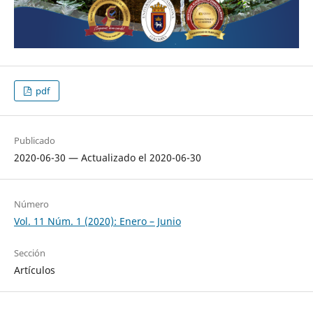
pdf
Publicado
2020-06-30 — Actualizado el 2020-06-30
Número
Vol. 11 Núm. 1 (2020): Enero – Junio
Sección
Artículos