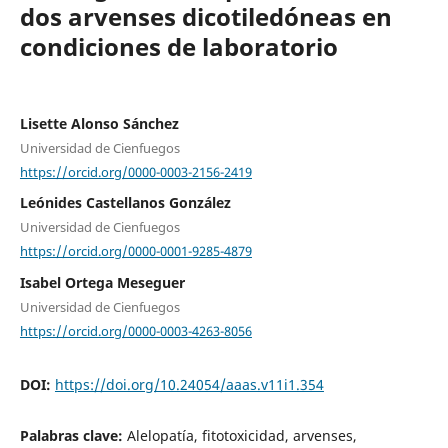
dos arvenses dicotiledóneas en
condiciones de laboratorio
Lisette Alonso Sánchez
Universidad de Cienfuegos
https://orcid.org/0000-0003-2156-2419
Leónides Castellanos González
Universidad de Cienfuegos
https://orcid.org/0000-0001-9285-4879
Isabel Ortega Meseguer
Universidad de Cienfuegos
https://orcid.org/0000-0003-4263-8056
DOI:
https://doi.org/10.24054/aaas.v11i1.354
Palabras clave:
Alelopatía, fitotoxicidad, arvenses,