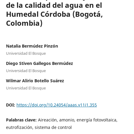
de la calidad del agua en el
Humedal Córdoba (Bogotá,
Colombia)
Natalia Bermúdez Pinzón
Universidad El Bosque
Diego Stiven Gallegos Bermúdez
Universidad El Bosque
Wilmar Alirio Botello Suárez
Universidad El Bosque
DOI:
https://doi.org/10.24054/aaas.v11i1.355
Palabras clave:
Aireación, amonio, energía fotovoltaica,
eutrofización, sistema de control