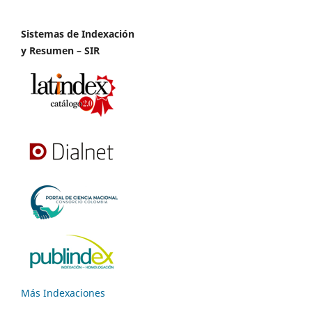
Sistemas de Indexación
y Resumen – SIR
Más Indexaciones