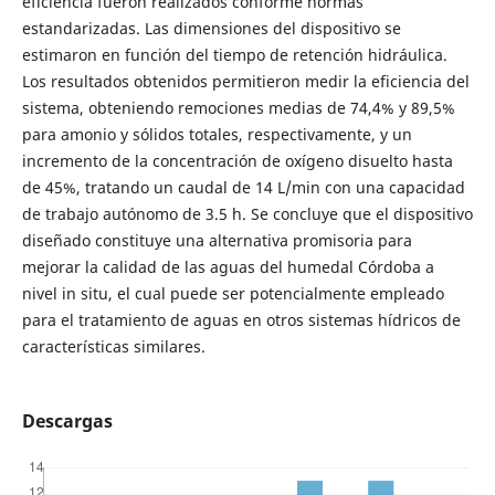
eficiencia fueron realizados conforme normas
estandarizadas. Las dimensiones del dispositivo se
estimaron en función del tiempo de retención hidráulica.
Los resultados obtenidos permitieron medir la eficiencia del
sistema, obteniendo remociones medias de 74,4% y 89,5%
para amonio y sólidos totales, respectivamente, y un
incremento de la concentración de oxígeno disuelto hasta
de 45%, tratando un caudal de 14 L/min con una capacidad
de trabajo autónomo de 3.5 h. Se concluye que el dispositivo
diseñado constituye una alternativa promisoria para
mejorar la calidad de las aguas del humedal Córdoba a
nivel in situ, el cual puede ser potencialmente empleado
para el tratamiento de aguas en otros sistemas hídricos de
características similares.
Descargas