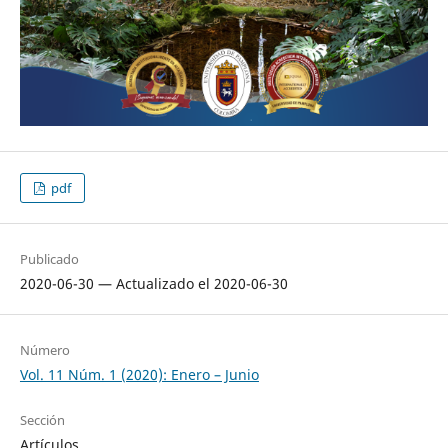
pdf
Publicado
2020-06-30 — Actualizado el 2020-06-30
Número
Vol. 11 Núm. 1 (2020): Enero – Junio
Sección
Artículos