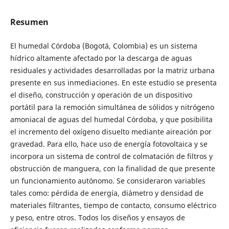
Resumen
El humedal Córdoba (Bogotá, Colombia) es un sistema
hídrico altamente afectado por la descarga de aguas
residuales y actividades desarrolladas por la matriz urbana
presente en sus inmediaciones. En este estudio se presenta
el diseño, construcción y operación de un dispositivo
portátil para la remoción simultánea de sólidos y nitrógeno
amoniacal de aguas del humedal Córdoba, y que posibilita
el incremento del oxígeno disuelto mediante aireación por
gravedad. Para ello, hace uso de energía fotovoltaica y se
incorpora un sistema de control de colmatación de filtros y
obstrucción de manguera, con la finalidad de que presente
un funcionamiento autónomo. Se consideraron variables
tales como: pérdida de energía, diámetro y densidad de
materiales filtrantes, tiempo de contacto, consumo eléctrico
y peso, entre otros. Todos los diseños y ensayos de