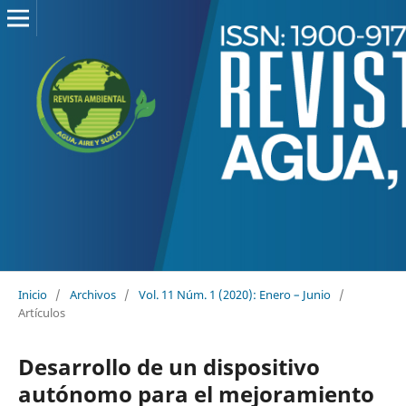
Inicio
/
Archivos
/
Vol. 11 Núm. 1 (2020): Enero – Junio
/
Artículos
Desarrollo de un dispositivo
autónomo para el mejoramiento