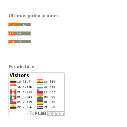
Últimas publicaciones
Estadisticas