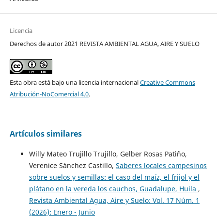
Licencia
Derechos de autor 2021 REVISTA AMBIENTAL AGUA, AIRE Y SUELO
Esta obra está bajo una licencia internacional
Creative Commons
Atribución-NoComercial 4.0
.
Artículos similares
Willy Mateo Trujillo Trujillo, Gelber Rosas Patiño,
Verenice Sánchez Castillo,
Saberes locales campesinos
sobre suelos y semillas: el caso del maíz, el frijol y el
plátano en la vereda los cauchos, Guadalupe, Huila
,
Revista Ambiental Agua, Aire y Suelo: Vol. 17 Núm. 1
(2026): Enero - Junio