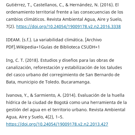
Gutiérrez, T., Castellanos, C., & Hernández, N. (2016). El
ordenamiento territorial frente a las consecuencias de los
cambios climáticos. Revista Ambiental Agua, Aire y Suelo,
7(2).
https://doi.org/10.24054/19009178.v2.n2.2016.3338
IDEAM. (s.f.). La variabilidad climática. [Archivo
PDF].Wikipedia+1Guías de Biblioteca CSUDH+1
Ing, C. T. (2018). Estudios y diseños para las obras de
canalización, reforestación y estabilización de los taludes
del casco urbano del corregimiento de San Bernardo de
Bata, municipio de Toledo. Bucaramanga.
Ivanova, Y., & Sarmiento, A. (2014). Evaluación de la huella
hídrica de la ciudad de Bogotá como una herramienta de la
gestión del agua en el territorio urbano. Revista Ambiental
Agua, Aire y Suelo, 4(2), 1–5.
https://doi.org/10.24054/19009178.v2.n2.2013.427