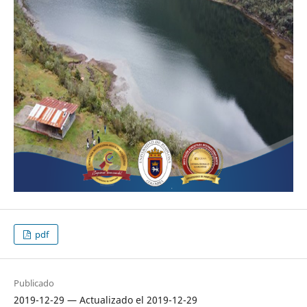
pdf
Publicado
2019-12-29 — Actualizado el 2019-12-29