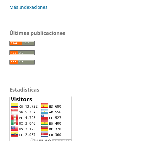
Más Indexaciones
Últimas publicaciones
Estadisticas