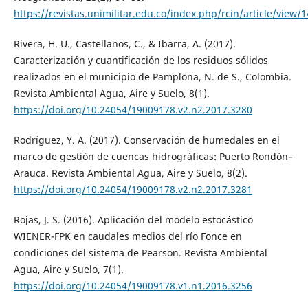
https://revistas.unimilitar.edu.co/index.php/rcin/article/view/
Rivera, H. U., Castellanos, C., & Ibarra, A. (2017).
Caracterización y cuantificación de los residuos sólidos
realizados en el municipio de Pamplona, N. de S., Colombia.
Revista Ambiental Agua, Aire y Suelo, 8(1).
https://doi.org/10.24054/19009178.v2.n2.2017.3280
Rodríguez, Y. A. (2017). Conservación de humedales en el
marco de gestión de cuencas hidrográficas: Puerto Rondón–
Arauca. Revista Ambiental Agua, Aire y Suelo, 8(2).
https://doi.org/10.24054/19009178.v2.n2.2017.3281
Rojas, J. S. (2016). Aplicación del modelo estocástico
WIENER-FPK en caudales medios del río Fonce en
condiciones del sistema de Pearson. Revista Ambiental
Agua, Aire y Suelo, 7(1).
https://doi.org/10.24054/19009178.v1.n1.2016.3256