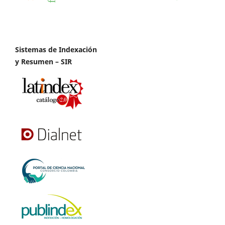
Sistemas de Indexación
y Resumen – SIR