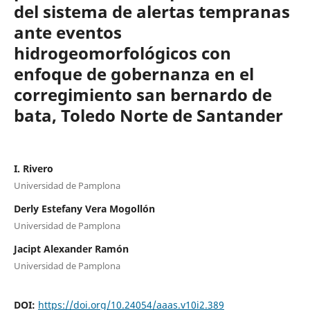
del sistema de alertas tempranas
ante eventos
hidrogeomorfológicos con
enfoque de gobernanza en el
corregimiento san bernardo de
bata, Toledo Norte de Santander
I. Rivero
Universidad de Pamplona
Derly Estefany Vera Mogollón
Universidad de Pamplona
Jacipt Alexander Ramón
Universidad de Pamplona
DOI:
https://doi.org/10.24054/aaas.v10i2.389