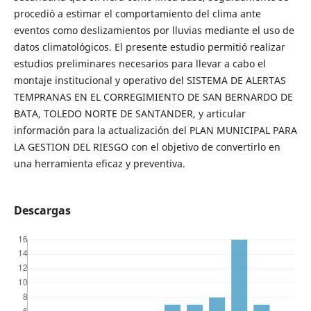
procedió a estimar el comportamiento del clima ante
eventos como deslizamientos por lluvias mediante el uso de
datos climatológicos. El presente estudio permitió realizar
estudios preliminares necesarios para llevar a cabo el
montaje institucional y operativo del SISTEMA DE ALERTAS
TEMPRANAS EN EL CORREGIMIENTO DE SAN BERNARDO DE
BATA, TOLEDO NORTE DE SANTANDER, y articular
información para la actualización del PLAN MUNICIPAL PARA
LA GESTION DEL RIESGO con el objetivo de convertirlo en
una herramienta eficaz y preventiva.
Descargas