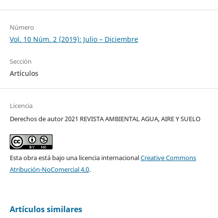
Número
Vol. 10 Núm. 2 (2019): Julio – Diciembre
Sección
Artículos
Licencia
Derechos de autor 2021 REVISTA AMBIENTAL AGUA, AIRE Y SUELO
Esta obra está bajo una licencia internacional
Creative Commons
Atribución-NoComercial 4.0
.
Artículos similares