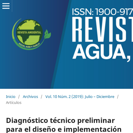
Inicio
/
Archivos
/
Vol. 10 Núm. 2 (2019): Julio – Diciembre
/
Artículos
Diagnóstico técnico preliminar
para el diseño e implementación