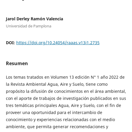
Jarol Derley Ramón Valencia
Universidad de Pamplona
DOI:
https://doi.org/10.24054/raaas.v13i1.2735
Resumen
Los temas tratados en Volumen 13 edición N° 1 año 2022 de
la Revista Ambiental Agua, Aire y Suelo, tiene como
propósito la difusión de conocimientos en el área ambiental,
con el aporte de trabajos de investigación publicados en sus
tres temáticas principales Agua, Aire y Suelo, con el fin de
proveer una oportunidad para el intercambio de
conocimiento y experiencias relacionadas con el medio
ambiente, que permita generar recomendaciones y