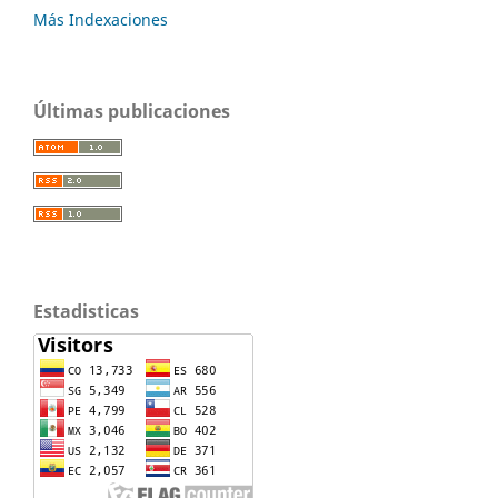
Más Indexaciones
Últimas publicaciones
Estadisticas