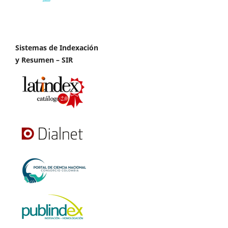
Sistemas de Indexación
y Resumen – SIR