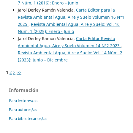
7 Núm. 1 (2016): Enero – Junio
Jarol Derley Ramón Valencia,
Carta Editor para la
Revista Ambiental Agua, Aire y Suelo Volumen 16 N°1
2025
,
Revista Ambiental Agua, Aire y Suelo: Vol. 16
Núm. 1 (2025): Enero - Junio
Jarol Derley Ramón Valencia,
Carta Editor Revista
Ambiental Agua, Aire y Suelo Volumen 14 N°2 2023
,
Revista Ambiental Agua, Aire y Suelo: Vol. 14 Núm. 2
(2023): Junio – Diciembre
1
2
>
>>
Información
Para lectores/as
Para autores/as
Para bibliotecarios/as