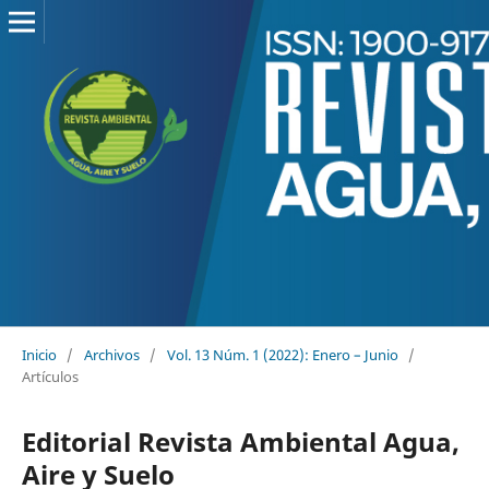
Inicio
/
Archivos
/
Vol. 13 Núm. 1 (2022): Enero – Junio
/
Artículos
Editorial Revista Ambiental Agua,
Aire y Suelo