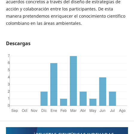
acuerdos concretos a través del diseño de estrategias de
acción y colaboración entre los participantes. De esta
manera pretendemos enriquecer el conocimiento científico
colombiano en las áreas ambientales.
Descargas