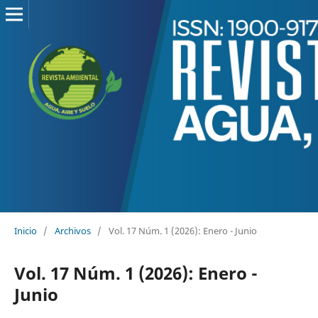
Inicio
/
Archivos
/
Vol. 17 Núm. 1 (2026): Enero - Junio
Vol. 17 Núm. 1 (2026): Enero -
Junio