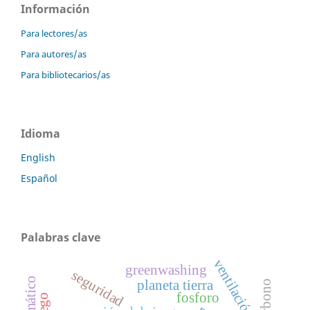
Información
Para lectores/as
Para autores/as
Para bibliotecarios/as
Idioma
English
Español
Palabras clave
ventilación
greenwashing
seguridad
planeta tierra
fosforo