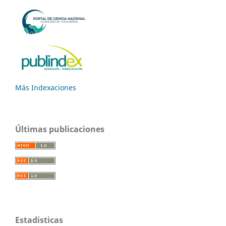
Más Indexaciones
Últimas publicaciones
Estadisticas