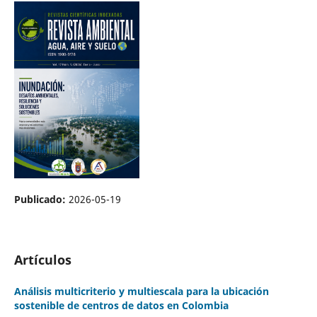
Publicado:
2026-05-19
Artículos
Análisis multicriterio y multiescala para la ubicación
sostenible de centros de datos en Colombia