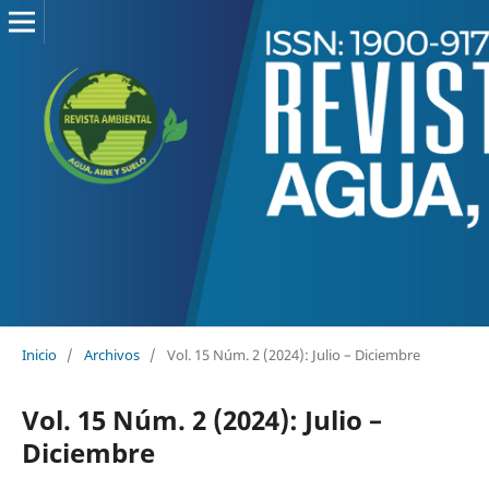
Inicio
/
Archivos
/
Vol. 15 Núm. 2 (2024): Julio – Diciembre
Vol. 15 Núm. 2 (2024): Julio –
Diciembre