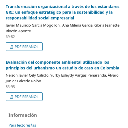
Transformación organizacional a través de los estándares
GRI: un enfoque estratégico para la sostenibilidad y la
responsabilidad social empresarial
Javier Mauricio García Mogollón , Ana Milena García, Gloria Jeanette
Rincón Aponte
69-82
PDF ESPAÑOL
Evaluación del componente ambiental utilizando los
principios del urbanismo un estudio de caso en Colombia
Nelson Javier Cely Calixto, Yurby Esleydy Vargas Peñaranda, Álvaro
Junior Caicedo Rolón
83-95
PDF ESPAÑOL
Información
Para lectores/as