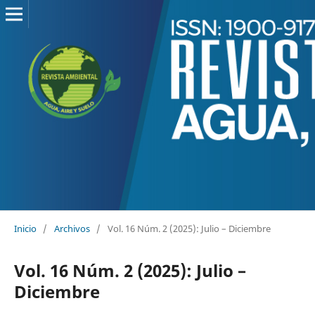
Inicio
/
Archivos
/
Vol. 16 Núm. 2 (2025): Julio – Diciembre
Vol. 16 Núm. 2 (2025): Julio –
Diciembre