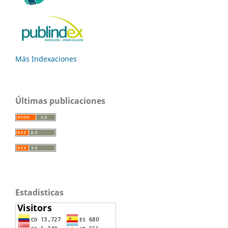
Más Indexaciones
Últimas publicaciones
Estadisticas