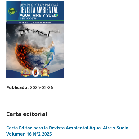
Publicado:
2025-05-26
Carta editorial
Carta Editor para la Revista Ambiental Agua, Aire y Suelo
Volumen 16 N°2 2025